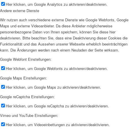
Hier klicken, um Google Analytics zu aktivieren/deaktivieren.
Andere externe Dienste
Wir nutzen auch verschiedene externe Dienste wie Google Webfonts, Google
Maps und externe Videoanbieter. Da diese Anbieter möglicherweise
personenbezogene Daten von Ihnen speichern, können Sie diese hier
deaktivieren. Bitte beachten Sie, dass eine Deaktivierung dieser Cookies die
Funktionalität und das Aussehen unserer Webseite erheblich beeinträchtigen
kann. Die Änderungen werden nach einem Neuladen der Seite wirksam.
Google Webfont Einstellungen:
Hier klicken, um Google Webfonts zu aktivieren/deaktivieren.
Google Maps Einstellungen:
Hier klicken, um Google Maps zu aktivieren/deaktivieren.
Google reCaptcha Einstellungen:
Hier klicken, um Google reCaptcha zu aktivieren/deaktivieren.
Vimeo und YouTube Einstellungen:
Hier klicken, um Videoeinbettungen zu aktivieren/deaktivieren.