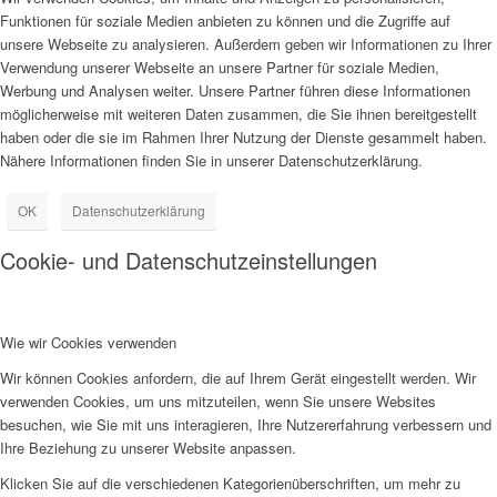
Funktionen für soziale Medien anbieten zu können und die Zugriffe auf
unsere Webseite zu analysieren. Außerdem geben wir Informationen zu Ihrer
Verwendung unserer Webseite an unsere Partner für soziale Medien,
Werbung und Analysen weiter. Unsere Partner führen diese Informationen
möglicherweise mit weiteren Daten zusammen, die Sie ihnen bereitgestellt
haben oder die sie im Rahmen Ihrer Nutzung der Dienste gesammelt haben.
Nähere Informationen finden Sie in unserer Datenschutzerklärung.
OK
Datenschutzerklärung
Cookie- und Datenschutzeinstellungen
Wie wir Cookies verwenden
Wir können Cookies anfordern, die auf Ihrem Gerät eingestellt werden. Wir
verwenden Cookies, um uns mitzuteilen, wenn Sie unsere Websites
besuchen, wie Sie mit uns interagieren, Ihre Nutzererfahrung verbessern und
Ihre Beziehung zu unserer Website anpassen.
Klicken Sie auf die verschiedenen Kategorienüberschriften, um mehr zu