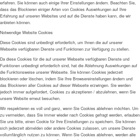
erfahren. Sie können auch einige Ihrer Einstellungen ändern. Beachten Sie,
dass das Blockieren einiger Arten von Cookies Auswirkungen auf Ihre
Erfahrung auf unseren Websites und auf die Dienste haben kann, die wir
anbieten können.
Notwendige Website Cookies
Diese Cookies sind unbedingt erforderlich, um Ihnen die auf unserer
Webseite verfügbaren Dienste und Funktionen zur Verfügung zu stellen.
Da diese Cookies für die auf unserer Webseite verfügbaren Dienste und
Funktionen unbedingt erforderlich sind, hat die Ablehnung Auswirkungen auf
die Funktionsweise unserer Webseite. Sie können Cookies jederzeit
blockieren oder löschen, indem Sie Ihre Browsereinstellungen ändern und
das Blockieren aller Cookies auf dieser Webseite erzwingen. Sie werden
jedoch immer aufgefordert, Cookies zu akzeptieren / abzulehnen, wenn Sie
unsere Website erneut besuchen.
Wir respektieren es voll und ganz, wenn Sie Cookies ablehnen möchten. Um
zu vermeiden, dass Sie immer wieder nach Cookies gefragt werden, erlauben
Sie uns bitte, einen Cookie für Ihre Einstellungen zu speichern. Sie können
sich jederzeit abmelden oder andere Cookies zulassen, um unsere Dienste
vollumfänglich nutzen zu können. Wenn Sie Cookies ablehnen, werden alle