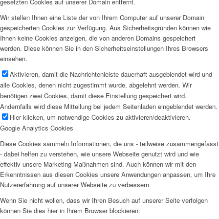
gesetzten Cookies auf unserer Domain entfernt.
Wir stellen Ihnen eine Liste der von Ihrem Computer auf unserer Domain
gespeicherten Cookies zur Verfügung. Aus Sicherheitsgründen können wie
Ihnen keine Cookies anzeigen, die von anderen Domains gespeichert
werden. Diese können Sie in den Sicherheitseinstellungen Ihres Browsers
einsehen.
Aktivieren, damit die Nachrichtenleiste dauerhaft ausgeblendet wird und
alle Cookies, denen nicht zugestimmt wurde, abgelehnt werden. Wir
benötigen zwei Cookies, damit diese Einstellung gespeichert wird.
Andernfalls wird diese Mitteilung bei jedem Seitenladen eingeblendet werden.
Hier klicken, um notwendige Cookies zu aktivieren/deaktivieren.
Google Analytics Cookies
Diese Cookies sammeln Informationen, die uns - teilweise zusammengefasst
- dabei helfen zu verstehen, wie unsere Webseite genutzt wird und wie
effektiv unsere Marketing-Maßnahmen sind. Auch können wir mit den
Erkenntnissen aus diesen Cookies unsere Anwendungen anpassen, um Ihre
Nutzererfahrung auf unserer Webseite zu verbessern.
Wenn Sie nicht wollen, dass wir Ihren Besuch auf unserer Seite verfolgen
können Sie dies hier in Ihrem Browser blockieren: