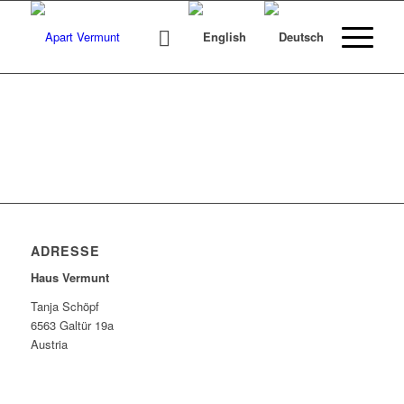
ADRESSE
Haus Vermunt
Tanja Schöpf
6563 Galtür 19a
Austria