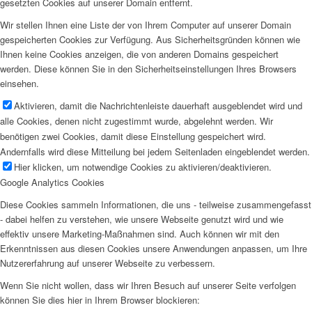
gesetzten Cookies auf unserer Domain entfernt.
Wir stellen Ihnen eine Liste der von Ihrem Computer auf unserer Domain
gespeicherten Cookies zur Verfügung. Aus Sicherheitsgründen können wie
Ihnen keine Cookies anzeigen, die von anderen Domains gespeichert
werden. Diese können Sie in den Sicherheitseinstellungen Ihres Browsers
einsehen.
Aktivieren, damit die Nachrichtenleiste dauerhaft ausgeblendet wird und
alle Cookies, denen nicht zugestimmt wurde, abgelehnt werden. Wir
benötigen zwei Cookies, damit diese Einstellung gespeichert wird.
Andernfalls wird diese Mitteilung bei jedem Seitenladen eingeblendet werden.
Hier klicken, um notwendige Cookies zu aktivieren/deaktivieren.
Google Analytics Cookies
Diese Cookies sammeln Informationen, die uns - teilweise zusammengefasst
- dabei helfen zu verstehen, wie unsere Webseite genutzt wird und wie
effektiv unsere Marketing-Maßnahmen sind. Auch können wir mit den
Erkenntnissen aus diesen Cookies unsere Anwendungen anpassen, um Ihre
Nutzererfahrung auf unserer Webseite zu verbessern.
Wenn Sie nicht wollen, dass wir Ihren Besuch auf unserer Seite verfolgen
können Sie dies hier in Ihrem Browser blockieren: