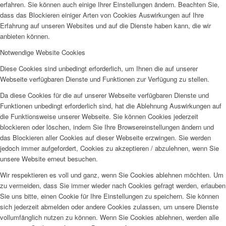
erfahren. Sie können auch einige Ihrer Einstellungen ändern. Beachten Sie,
dass das Blockieren einiger Arten von Cookies Auswirkungen auf Ihre
Erfahrung auf unseren Websites und auf die Dienste haben kann, die wir
anbieten können.
Notwendige Website Cookies
Diese Cookies sind unbedingt erforderlich, um Ihnen die auf unserer
Webseite verfügbaren Dienste und Funktionen zur Verfügung zu stellen.
Da diese Cookies für die auf unserer Webseite verfügbaren Dienste und
Funktionen unbedingt erforderlich sind, hat die Ablehnung Auswirkungen auf
die Funktionsweise unserer Webseite. Sie können Cookies jederzeit
blockieren oder löschen, indem Sie Ihre Browsereinstellungen ändern und
das Blockieren aller Cookies auf dieser Webseite erzwingen. Sie werden
jedoch immer aufgefordert, Cookies zu akzeptieren / abzulehnen, wenn Sie
unsere Website erneut besuchen.
Wir respektieren es voll und ganz, wenn Sie Cookies ablehnen möchten. Um
zu vermeiden, dass Sie immer wieder nach Cookies gefragt werden, erlauben
Sie uns bitte, einen Cookie für Ihre Einstellungen zu speichern. Sie können
sich jederzeit abmelden oder andere Cookies zulassen, um unsere Dienste
vollumfänglich nutzen zu können. Wenn Sie Cookies ablehnen, werden alle