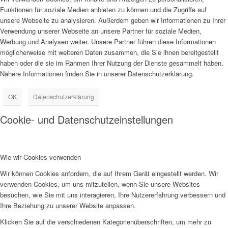
Funktionen für soziale Medien anbieten zu können und die Zugriffe auf
unsere Webseite zu analysieren. Außerdem geben wir Informationen zu Ihrer
Verwendung unserer Webseite an unsere Partner für soziale Medien,
Werbung und Analysen weiter. Unsere Partner führen diese Informationen
möglicherweise mit weiteren Daten zusammen, die Sie ihnen bereitgestellt
haben oder die sie im Rahmen Ihrer Nutzung der Dienste gesammelt haben.
Nähere Informationen finden Sie in unserer Datenschutzerklärung.
OK
Datenschutzerklärung
Cookie- und Datenschutzeinstellungen
Wie wir Cookies verwenden
Wir können Cookies anfordern, die auf Ihrem Gerät eingestellt werden. Wir
verwenden Cookies, um uns mitzuteilen, wenn Sie unsere Websites
besuchen, wie Sie mit uns interagieren, Ihre Nutzererfahrung verbessern und
Ihre Beziehung zu unserer Website anpassen.
Klicken Sie auf die verschiedenen Kategorienüberschriften, um mehr zu