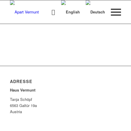
ADRESSE
Haus Vermunt
Tanja Schöpf
6563 Galtür 19a
Austria