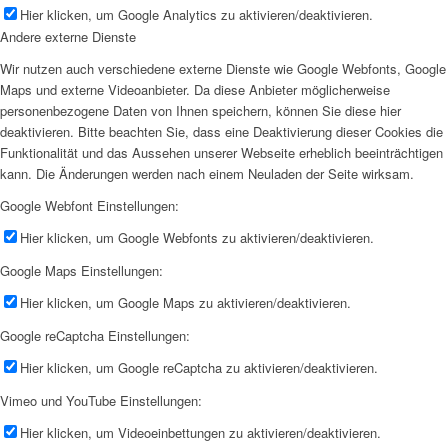
Hier klicken, um Google Analytics zu aktivieren/deaktivieren.
Andere externe Dienste
Wir nutzen auch verschiedene externe Dienste wie Google Webfonts, Google
Maps und externe Videoanbieter. Da diese Anbieter möglicherweise
personenbezogene Daten von Ihnen speichern, können Sie diese hier
deaktivieren. Bitte beachten Sie, dass eine Deaktivierung dieser Cookies die
Funktionalität und das Aussehen unserer Webseite erheblich beeinträchtigen
kann. Die Änderungen werden nach einem Neuladen der Seite wirksam.
Google Webfont Einstellungen:
Hier klicken, um Google Webfonts zu aktivieren/deaktivieren.
Google Maps Einstellungen:
Hier klicken, um Google Maps zu aktivieren/deaktivieren.
Google reCaptcha Einstellungen:
Hier klicken, um Google reCaptcha zu aktivieren/deaktivieren.
Vimeo und YouTube Einstellungen:
Hier klicken, um Videoeinbettungen zu aktivieren/deaktivieren.