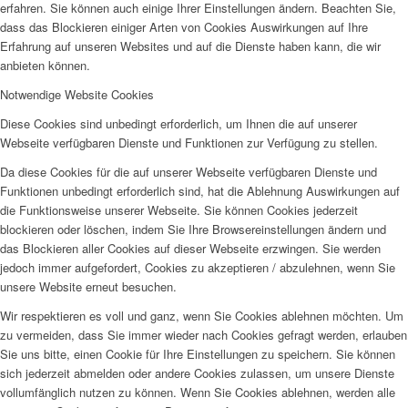
erfahren. Sie können auch einige Ihrer Einstellungen ändern. Beachten Sie,
dass das Blockieren einiger Arten von Cookies Auswirkungen auf Ihre
Erfahrung auf unseren Websites und auf die Dienste haben kann, die wir
anbieten können.
Notwendige Website Cookies
Diese Cookies sind unbedingt erforderlich, um Ihnen die auf unserer
Webseite verfügbaren Dienste und Funktionen zur Verfügung zu stellen.
Da diese Cookies für die auf unserer Webseite verfügbaren Dienste und
Funktionen unbedingt erforderlich sind, hat die Ablehnung Auswirkungen auf
die Funktionsweise unserer Webseite. Sie können Cookies jederzeit
blockieren oder löschen, indem Sie Ihre Browsereinstellungen ändern und
das Blockieren aller Cookies auf dieser Webseite erzwingen. Sie werden
jedoch immer aufgefordert, Cookies zu akzeptieren / abzulehnen, wenn Sie
unsere Website erneut besuchen.
Wir respektieren es voll und ganz, wenn Sie Cookies ablehnen möchten. Um
zu vermeiden, dass Sie immer wieder nach Cookies gefragt werden, erlauben
Sie uns bitte, einen Cookie für Ihre Einstellungen zu speichern. Sie können
sich jederzeit abmelden oder andere Cookies zulassen, um unsere Dienste
vollumfänglich nutzen zu können. Wenn Sie Cookies ablehnen, werden alle