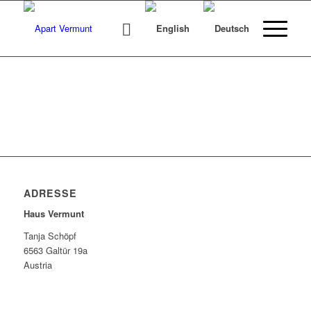
ADRESSE
Haus Vermunt
Tanja Schöpf
6563 Galtür 19a
Austria