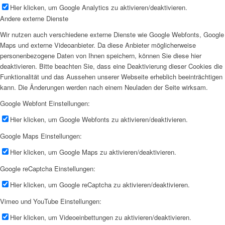
Hier klicken, um Google Analytics zu aktivieren/deaktivieren.
Andere externe Dienste
Wir nutzen auch verschiedene externe Dienste wie Google Webfonts, Google
Maps und externe Videoanbieter. Da diese Anbieter möglicherweise
personenbezogene Daten von Ihnen speichern, können Sie diese hier
deaktivieren. Bitte beachten Sie, dass eine Deaktivierung dieser Cookies die
Funktionalität und das Aussehen unserer Webseite erheblich beeinträchtigen
kann. Die Änderungen werden nach einem Neuladen der Seite wirksam.
Google Webfont Einstellungen:
Hier klicken, um Google Webfonts zu aktivieren/deaktivieren.
Google Maps Einstellungen:
Hier klicken, um Google Maps zu aktivieren/deaktivieren.
Google reCaptcha Einstellungen:
Hier klicken, um Google reCaptcha zu aktivieren/deaktivieren.
Vimeo und YouTube Einstellungen:
Hier klicken, um Videoeinbettungen zu aktivieren/deaktivieren.