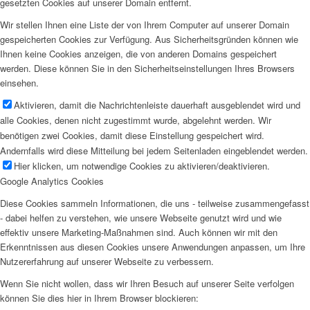
gesetzten Cookies auf unserer Domain entfernt.
Wir stellen Ihnen eine Liste der von Ihrem Computer auf unserer Domain
gespeicherten Cookies zur Verfügung. Aus Sicherheitsgründen können wie
Ihnen keine Cookies anzeigen, die von anderen Domains gespeichert
werden. Diese können Sie in den Sicherheitseinstellungen Ihres Browsers
einsehen.
Aktivieren, damit die Nachrichtenleiste dauerhaft ausgeblendet wird und
alle Cookies, denen nicht zugestimmt wurde, abgelehnt werden. Wir
benötigen zwei Cookies, damit diese Einstellung gespeichert wird.
Andernfalls wird diese Mitteilung bei jedem Seitenladen eingeblendet werden.
Hier klicken, um notwendige Cookies zu aktivieren/deaktivieren.
Google Analytics Cookies
Diese Cookies sammeln Informationen, die uns - teilweise zusammengefasst
- dabei helfen zu verstehen, wie unsere Webseite genutzt wird und wie
effektiv unsere Marketing-Maßnahmen sind. Auch können wir mit den
Erkenntnissen aus diesen Cookies unsere Anwendungen anpassen, um Ihre
Nutzererfahrung auf unserer Webseite zu verbessern.
Wenn Sie nicht wollen, dass wir Ihren Besuch auf unserer Seite verfolgen
können Sie dies hier in Ihrem Browser blockieren: