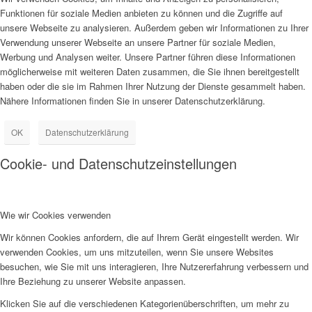
Funktionen für soziale Medien anbieten zu können und die Zugriffe auf
unsere Webseite zu analysieren. Außerdem geben wir Informationen zu Ihrer
Verwendung unserer Webseite an unsere Partner für soziale Medien,
Werbung und Analysen weiter. Unsere Partner führen diese Informationen
möglicherweise mit weiteren Daten zusammen, die Sie ihnen bereitgestellt
haben oder die sie im Rahmen Ihrer Nutzung der Dienste gesammelt haben.
Nähere Informationen finden Sie in unserer Datenschutzerklärung.
OK
Datenschutzerklärung
Cookie- und Datenschutzeinstellungen
Wie wir Cookies verwenden
Wir können Cookies anfordern, die auf Ihrem Gerät eingestellt werden. Wir
verwenden Cookies, um uns mitzuteilen, wenn Sie unsere Websites
besuchen, wie Sie mit uns interagieren, Ihre Nutzererfahrung verbessern und
Ihre Beziehung zu unserer Website anpassen.
Klicken Sie auf die verschiedenen Kategorienüberschriften, um mehr zu