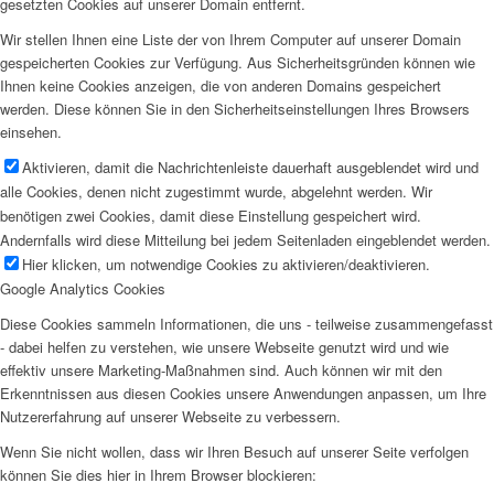
gesetzten Cookies auf unserer Domain entfernt.
Wir stellen Ihnen eine Liste der von Ihrem Computer auf unserer Domain
gespeicherten Cookies zur Verfügung. Aus Sicherheitsgründen können wie
Ihnen keine Cookies anzeigen, die von anderen Domains gespeichert
werden. Diese können Sie in den Sicherheitseinstellungen Ihres Browsers
einsehen.
Aktivieren, damit die Nachrichtenleiste dauerhaft ausgeblendet wird und
alle Cookies, denen nicht zugestimmt wurde, abgelehnt werden. Wir
benötigen zwei Cookies, damit diese Einstellung gespeichert wird.
Andernfalls wird diese Mitteilung bei jedem Seitenladen eingeblendet werden.
Hier klicken, um notwendige Cookies zu aktivieren/deaktivieren.
Google Analytics Cookies
Diese Cookies sammeln Informationen, die uns - teilweise zusammengefasst
- dabei helfen zu verstehen, wie unsere Webseite genutzt wird und wie
effektiv unsere Marketing-Maßnahmen sind. Auch können wir mit den
Erkenntnissen aus diesen Cookies unsere Anwendungen anpassen, um Ihre
Nutzererfahrung auf unserer Webseite zu verbessern.
Wenn Sie nicht wollen, dass wir Ihren Besuch auf unserer Seite verfolgen
können Sie dies hier in Ihrem Browser blockieren: