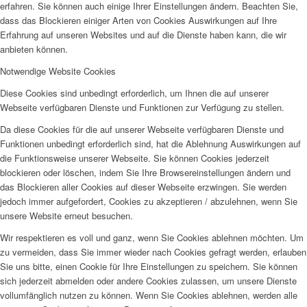
erfahren. Sie können auch einige Ihrer Einstellungen ändern. Beachten Sie,
dass das Blockieren einiger Arten von Cookies Auswirkungen auf Ihre
Erfahrung auf unseren Websites und auf die Dienste haben kann, die wir
anbieten können.
Notwendige Website Cookies
Diese Cookies sind unbedingt erforderlich, um Ihnen die auf unserer
Webseite verfügbaren Dienste und Funktionen zur Verfügung zu stellen.
Da diese Cookies für die auf unserer Webseite verfügbaren Dienste und
Funktionen unbedingt erforderlich sind, hat die Ablehnung Auswirkungen auf
die Funktionsweise unserer Webseite. Sie können Cookies jederzeit
blockieren oder löschen, indem Sie Ihre Browsereinstellungen ändern und
das Blockieren aller Cookies auf dieser Webseite erzwingen. Sie werden
jedoch immer aufgefordert, Cookies zu akzeptieren / abzulehnen, wenn Sie
unsere Website erneut besuchen.
Wir respektieren es voll und ganz, wenn Sie Cookies ablehnen möchten. Um
zu vermeiden, dass Sie immer wieder nach Cookies gefragt werden, erlauben
Sie uns bitte, einen Cookie für Ihre Einstellungen zu speichern. Sie können
sich jederzeit abmelden oder andere Cookies zulassen, um unsere Dienste
vollumfänglich nutzen zu können. Wenn Sie Cookies ablehnen, werden alle