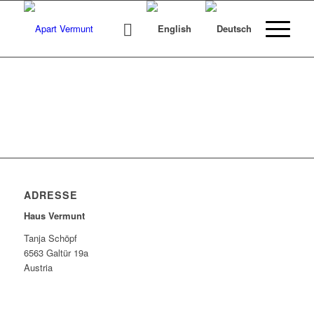
ADRESSE
Haus Vermunt
Tanja Schöpf
6563 Galtür 19a
Austria