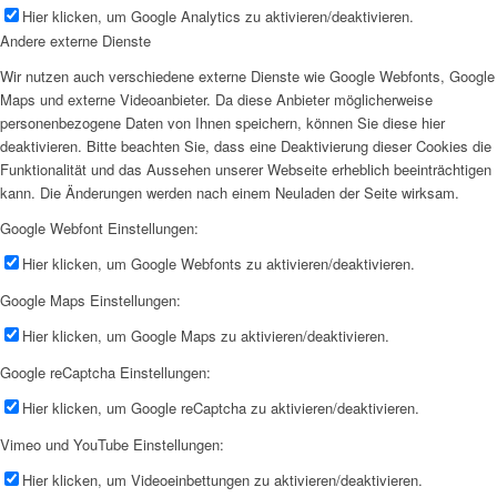
Hier klicken, um Google Analytics zu aktivieren/deaktivieren.
Andere externe Dienste
Wir nutzen auch verschiedene externe Dienste wie Google Webfonts, Google
Maps und externe Videoanbieter. Da diese Anbieter möglicherweise
personenbezogene Daten von Ihnen speichern, können Sie diese hier
deaktivieren. Bitte beachten Sie, dass eine Deaktivierung dieser Cookies die
Funktionalität und das Aussehen unserer Webseite erheblich beeinträchtigen
kann. Die Änderungen werden nach einem Neuladen der Seite wirksam.
Google Webfont Einstellungen:
Hier klicken, um Google Webfonts zu aktivieren/deaktivieren.
Google Maps Einstellungen:
Hier klicken, um Google Maps zu aktivieren/deaktivieren.
Google reCaptcha Einstellungen:
Hier klicken, um Google reCaptcha zu aktivieren/deaktivieren.
Vimeo und YouTube Einstellungen:
Hier klicken, um Videoeinbettungen zu aktivieren/deaktivieren.