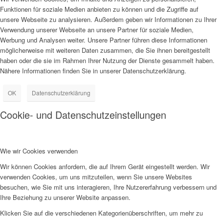
Funktionen für soziale Medien anbieten zu können und die Zugriffe auf
unsere Webseite zu analysieren. Außerdem geben wir Informationen zu Ihrer
Verwendung unserer Webseite an unsere Partner für soziale Medien,
Werbung und Analysen weiter. Unsere Partner führen diese Informationen
möglicherweise mit weiteren Daten zusammen, die Sie ihnen bereitgestellt
haben oder die sie im Rahmen Ihrer Nutzung der Dienste gesammelt haben.
Nähere Informationen finden Sie in unserer Datenschutzerklärung.
OK
Datenschutzerklärung
Cookie- und Datenschutzeinstellungen
Wie wir Cookies verwenden
Wir können Cookies anfordern, die auf Ihrem Gerät eingestellt werden. Wir
verwenden Cookies, um uns mitzuteilen, wenn Sie unsere Websites
besuchen, wie Sie mit uns interagieren, Ihre Nutzererfahrung verbessern und
Ihre Beziehung zu unserer Website anpassen.
Klicken Sie auf die verschiedenen Kategorienüberschriften, um mehr zu