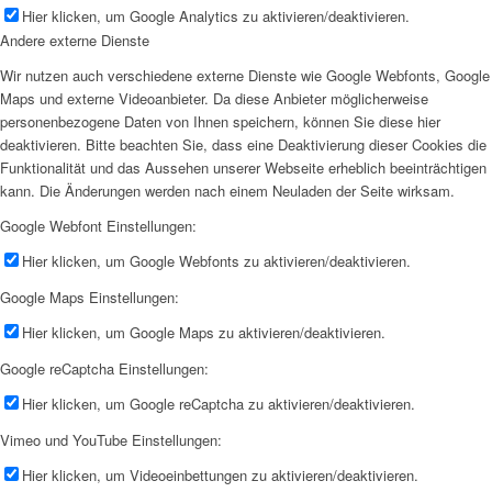
Hier klicken, um Google Analytics zu aktivieren/deaktivieren.
Andere externe Dienste
Wir nutzen auch verschiedene externe Dienste wie Google Webfonts, Google
Maps und externe Videoanbieter. Da diese Anbieter möglicherweise
personenbezogene Daten von Ihnen speichern, können Sie diese hier
deaktivieren. Bitte beachten Sie, dass eine Deaktivierung dieser Cookies die
Funktionalität und das Aussehen unserer Webseite erheblich beeinträchtigen
kann. Die Änderungen werden nach einem Neuladen der Seite wirksam.
Google Webfont Einstellungen:
Hier klicken, um Google Webfonts zu aktivieren/deaktivieren.
Google Maps Einstellungen:
Hier klicken, um Google Maps zu aktivieren/deaktivieren.
Google reCaptcha Einstellungen:
Hier klicken, um Google reCaptcha zu aktivieren/deaktivieren.
Vimeo und YouTube Einstellungen:
Hier klicken, um Videoeinbettungen zu aktivieren/deaktivieren.