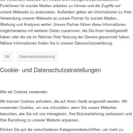
Funktionen für soziale Medien anbieten zu können und die Zugriffe auf
unsere Webseite zu analysieren. Außerdem geben wir Informationen zu Ihrer
Verwendung unserer Webseite an unsere Partner für soziale Medien,
Werbung und Analysen weiter. Unsere Partner führen diese Informationen
möglicherweise mit weiteren Daten zusammen, die Sie ihnen bereitgestellt
haben oder die sie im Rahmen Ihrer Nutzung der Dienste gesammelt haben.
Nähere Informationen finden Sie in unserer Datenschutzerklärung.
OK
Datenschutzerklärung
Cookie- und Datenschutzeinstellungen
Wie wir Cookies verwenden
Wir können Cookies anfordern, die auf Ihrem Gerät eingestellt werden. Wir
verwenden Cookies, um uns mitzuteilen, wenn Sie unsere Websites
besuchen, wie Sie mit uns interagieren, Ihre Nutzererfahrung verbessern und
Ihre Beziehung zu unserer Website anpassen.
Klicken Sie auf die verschiedenen Kategorienüberschriften, um mehr zu