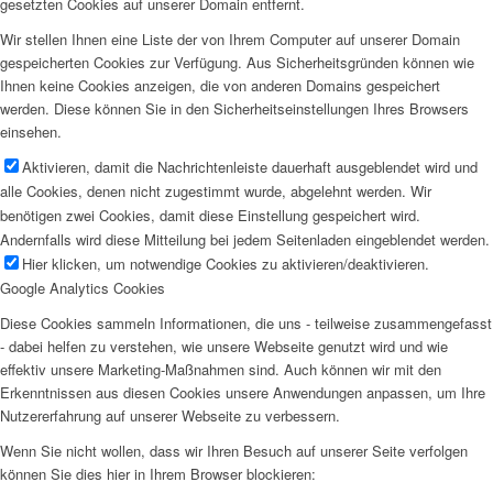
gesetzten Cookies auf unserer Domain entfernt.
Wir stellen Ihnen eine Liste der von Ihrem Computer auf unserer Domain
gespeicherten Cookies zur Verfügung. Aus Sicherheitsgründen können wie
Ihnen keine Cookies anzeigen, die von anderen Domains gespeichert
werden. Diese können Sie in den Sicherheitseinstellungen Ihres Browsers
einsehen.
Aktivieren, damit die Nachrichtenleiste dauerhaft ausgeblendet wird und
alle Cookies, denen nicht zugestimmt wurde, abgelehnt werden. Wir
benötigen zwei Cookies, damit diese Einstellung gespeichert wird.
Andernfalls wird diese Mitteilung bei jedem Seitenladen eingeblendet werden.
Hier klicken, um notwendige Cookies zu aktivieren/deaktivieren.
Google Analytics Cookies
Diese Cookies sammeln Informationen, die uns - teilweise zusammengefasst
- dabei helfen zu verstehen, wie unsere Webseite genutzt wird und wie
effektiv unsere Marketing-Maßnahmen sind. Auch können wir mit den
Erkenntnissen aus diesen Cookies unsere Anwendungen anpassen, um Ihre
Nutzererfahrung auf unserer Webseite zu verbessern.
Wenn Sie nicht wollen, dass wir Ihren Besuch auf unserer Seite verfolgen
können Sie dies hier in Ihrem Browser blockieren: