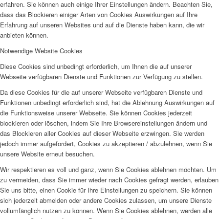
erfahren. Sie können auch einige Ihrer Einstellungen ändern. Beachten Sie,
dass das Blockieren einiger Arten von Cookies Auswirkungen auf Ihre
Erfahrung auf unseren Websites und auf die Dienste haben kann, die wir
anbieten können.
Notwendige Website Cookies
Diese Cookies sind unbedingt erforderlich, um Ihnen die auf unserer
Webseite verfügbaren Dienste und Funktionen zur Verfügung zu stellen.
Da diese Cookies für die auf unserer Webseite verfügbaren Dienste und
Funktionen unbedingt erforderlich sind, hat die Ablehnung Auswirkungen auf
die Funktionsweise unserer Webseite. Sie können Cookies jederzeit
blockieren oder löschen, indem Sie Ihre Browsereinstellungen ändern und
das Blockieren aller Cookies auf dieser Webseite erzwingen. Sie werden
jedoch immer aufgefordert, Cookies zu akzeptieren / abzulehnen, wenn Sie
unsere Website erneut besuchen.
Wir respektieren es voll und ganz, wenn Sie Cookies ablehnen möchten. Um
zu vermeiden, dass Sie immer wieder nach Cookies gefragt werden, erlauben
Sie uns bitte, einen Cookie für Ihre Einstellungen zu speichern. Sie können
sich jederzeit abmelden oder andere Cookies zulassen, um unsere Dienste
vollumfänglich nutzen zu können. Wenn Sie Cookies ablehnen, werden alle