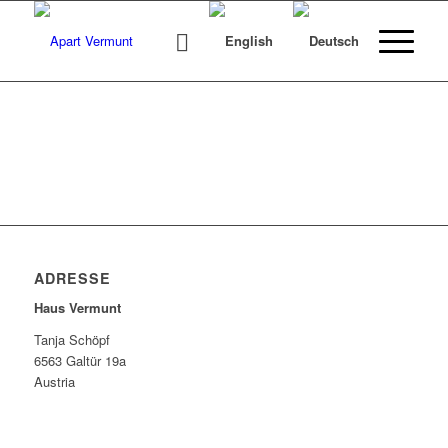
ADRESSE
Haus Vermunt
Tanja Schöpf
6563 Galtür 19a
Austria