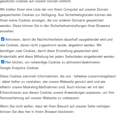
gesetzten Cookies auf unserer Domain entfernt.
Wir stellen Ihnen eine Liste der von Ihrem Computer auf unserer Domain
gespeicherten Cookies zur Verfügung. Aus Sicherheitsgründen können wie
Ihnen keine Cookies anzeigen, die von anderen Domains gespeichert
werden. Diese können Sie in den Sicherheitseinstellungen Ihres Browsers
einsehen.
Aktivieren, damit die Nachrichtenleiste dauerhaft ausgeblendet wird und
alle Cookies, denen nicht zugestimmt wurde, abgelehnt werden. Wir
benötigen zwei Cookies, damit diese Einstellung gespeichert wird.
Andernfalls wird diese Mitteilung bei jedem Seitenladen eingeblendet werden.
Hier klicken, um notwendige Cookies zu aktivieren/deaktivieren.
Google Analytics Cookies
Diese Cookies sammeln Informationen, die uns - teilweise zusammengefasst
- dabei helfen zu verstehen, wie unsere Webseite genutzt wird und wie
effektiv unsere Marketing-Maßnahmen sind. Auch können wir mit den
Erkenntnissen aus diesen Cookies unsere Anwendungen anpassen, um Ihre
Nutzererfahrung auf unserer Webseite zu verbessern.
Wenn Sie nicht wollen, dass wir Ihren Besuch auf unserer Seite verfolgen
können Sie dies hier in Ihrem Browser blockieren: