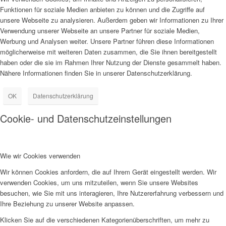
Funktionen für soziale Medien anbieten zu können und die Zugriffe auf
unsere Webseite zu analysieren. Außerdem geben wir Informationen zu Ihrer
Verwendung unserer Webseite an unsere Partner für soziale Medien,
Werbung und Analysen weiter. Unsere Partner führen diese Informationen
möglicherweise mit weiteren Daten zusammen, die Sie ihnen bereitgestellt
haben oder die sie im Rahmen Ihrer Nutzung der Dienste gesammelt haben.
Nähere Informationen finden Sie in unserer Datenschutzerklärung.
OK
Datenschutzerklärung
Cookie- und Datenschutzeinstellungen
Wie wir Cookies verwenden
Wir können Cookies anfordern, die auf Ihrem Gerät eingestellt werden. Wir
verwenden Cookies, um uns mitzuteilen, wenn Sie unsere Websites
besuchen, wie Sie mit uns interagieren, Ihre Nutzererfahrung verbessern und
Ihre Beziehung zu unserer Website anpassen.
Klicken Sie auf die verschiedenen Kategorienüberschriften, um mehr zu