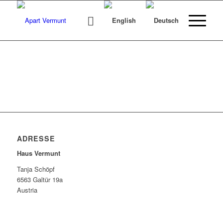
ADRESSE
Haus Vermunt
Tanja Schöpf
6563 Galtür 19a
Austria