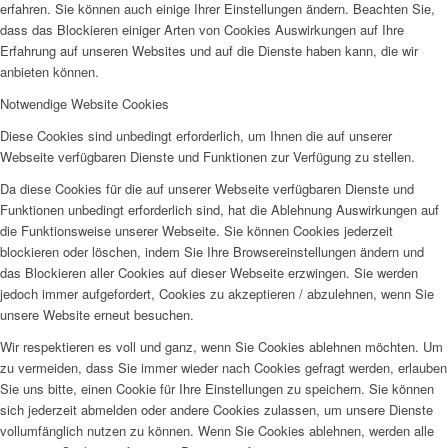
erfahren. Sie können auch einige Ihrer Einstellungen ändern. Beachten Sie,
dass das Blockieren einiger Arten von Cookies Auswirkungen auf Ihre
Erfahrung auf unseren Websites und auf die Dienste haben kann, die wir
anbieten können.
Notwendige Website Cookies
Diese Cookies sind unbedingt erforderlich, um Ihnen die auf unserer
Webseite verfügbaren Dienste und Funktionen zur Verfügung zu stellen.
Da diese Cookies für die auf unserer Webseite verfügbaren Dienste und
Funktionen unbedingt erforderlich sind, hat die Ablehnung Auswirkungen auf
die Funktionsweise unserer Webseite. Sie können Cookies jederzeit
blockieren oder löschen, indem Sie Ihre Browsereinstellungen ändern und
das Blockieren aller Cookies auf dieser Webseite erzwingen. Sie werden
jedoch immer aufgefordert, Cookies zu akzeptieren / abzulehnen, wenn Sie
unsere Website erneut besuchen.
Wir respektieren es voll und ganz, wenn Sie Cookies ablehnen möchten. Um
zu vermeiden, dass Sie immer wieder nach Cookies gefragt werden, erlauben
Sie uns bitte, einen Cookie für Ihre Einstellungen zu speichern. Sie können
sich jederzeit abmelden oder andere Cookies zulassen, um unsere Dienste
vollumfänglich nutzen zu können. Wenn Sie Cookies ablehnen, werden alle