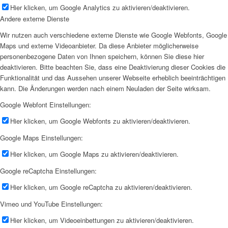
Hier klicken, um Google Analytics zu aktivieren/deaktivieren.
Andere externe Dienste
Wir nutzen auch verschiedene externe Dienste wie Google Webfonts, Google
Maps und externe Videoanbieter. Da diese Anbieter möglicherweise
personenbezogene Daten von Ihnen speichern, können Sie diese hier
deaktivieren. Bitte beachten Sie, dass eine Deaktivierung dieser Cookies die
Funktionalität und das Aussehen unserer Webseite erheblich beeinträchtigen
kann. Die Änderungen werden nach einem Neuladen der Seite wirksam.
Google Webfont Einstellungen:
Hier klicken, um Google Webfonts zu aktivieren/deaktivieren.
Google Maps Einstellungen:
Hier klicken, um Google Maps zu aktivieren/deaktivieren.
Google reCaptcha Einstellungen:
Hier klicken, um Google reCaptcha zu aktivieren/deaktivieren.
Vimeo und YouTube Einstellungen:
Hier klicken, um Videoeinbettungen zu aktivieren/deaktivieren.