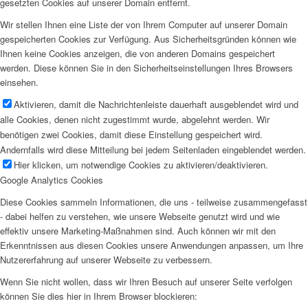
gesetzten Cookies auf unserer Domain entfernt.
Wir stellen Ihnen eine Liste der von Ihrem Computer auf unserer Domain
gespeicherten Cookies zur Verfügung. Aus Sicherheitsgründen können wie
Ihnen keine Cookies anzeigen, die von anderen Domains gespeichert
werden. Diese können Sie in den Sicherheitseinstellungen Ihres Browsers
einsehen.
Aktivieren, damit die Nachrichtenleiste dauerhaft ausgeblendet wird und
alle Cookies, denen nicht zugestimmt wurde, abgelehnt werden. Wir
benötigen zwei Cookies, damit diese Einstellung gespeichert wird.
Andernfalls wird diese Mitteilung bei jedem Seitenladen eingeblendet werden.
Hier klicken, um notwendige Cookies zu aktivieren/deaktivieren.
Google Analytics Cookies
Diese Cookies sammeln Informationen, die uns - teilweise zusammengefasst
- dabei helfen zu verstehen, wie unsere Webseite genutzt wird und wie
effektiv unsere Marketing-Maßnahmen sind. Auch können wir mit den
Erkenntnissen aus diesen Cookies unsere Anwendungen anpassen, um Ihre
Nutzererfahrung auf unserer Webseite zu verbessern.
Wenn Sie nicht wollen, dass wir Ihren Besuch auf unserer Seite verfolgen
können Sie dies hier in Ihrem Browser blockieren: