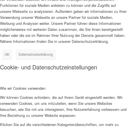
Funktionen für soziale Medien anbieten zu können und die Zugriffe auf
unsere Webseite zu analysieren. Außerdem geben wir Informationen zu Ihrer
Verwendung unserer Webseite an unsere Partner für soziale Medien,
Werbung und Analysen weiter. Unsere Partner führen diese Informationen
möglicherweise mit weiteren Daten zusammen, die Sie ihnen bereitgestellt
haben oder die sie im Rahmen Ihrer Nutzung der Dienste gesammelt haben.
Nähere Informationen finden Sie in unserer Datenschutzerklärung.
OK
Datenschutzerklärung
Cookie- und Datenschutzeinstellungen
Wie wir Cookies verwenden
Wir können Cookies anfordern, die auf Ihrem Gerät eingestellt werden. Wir
verwenden Cookies, um uns mitzuteilen, wenn Sie unsere Websites
besuchen, wie Sie mit uns interagieren, Ihre Nutzererfahrung verbessern und
Ihre Beziehung zu unserer Website anpassen.
Klicken Sie auf die verschiedenen Kategorienüberschriften, um mehr zu