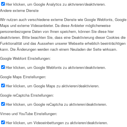
Hier klicken, um Google Analytics zu aktivieren/deaktivieren.
Andere externe Dienste
Wir nutzen auch verschiedene externe Dienste wie Google Webfonts, Google
Maps und externe Videoanbieter. Da diese Anbieter möglicherweise
personenbezogene Daten von Ihnen speichern, können Sie diese hier
deaktivieren. Bitte beachten Sie, dass eine Deaktivierung dieser Cookies die
Funktionalität und das Aussehen unserer Webseite erheblich beeinträchtigen
kann. Die Änderungen werden nach einem Neuladen der Seite wirksam.
Google Webfont Einstellungen:
Hier klicken, um Google Webfonts zu aktivieren/deaktivieren.
Google Maps Einstellungen:
Hier klicken, um Google Maps zu aktivieren/deaktivieren.
Google reCaptcha Einstellungen:
Hier klicken, um Google reCaptcha zu aktivieren/deaktivieren.
Vimeo und YouTube Einstellungen:
Hier klicken, um Videoeinbettungen zu aktivieren/deaktivieren.