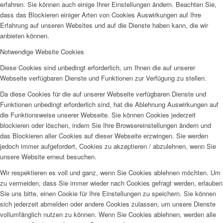
erfahren. Sie können auch einige Ihrer Einstellungen ändern. Beachten Sie,
dass das Blockieren einiger Arten von Cookies Auswirkungen auf Ihre
Erfahrung auf unseren Websites und auf die Dienste haben kann, die wir
anbieten können.
Notwendige Website Cookies
Diese Cookies sind unbedingt erforderlich, um Ihnen die auf unserer
Webseite verfügbaren Dienste und Funktionen zur Verfügung zu stellen.
Da diese Cookies für die auf unserer Webseite verfügbaren Dienste und
Funktionen unbedingt erforderlich sind, hat die Ablehnung Auswirkungen auf
die Funktionsweise unserer Webseite. Sie können Cookies jederzeit
blockieren oder löschen, indem Sie Ihre Browsereinstellungen ändern und
das Blockieren aller Cookies auf dieser Webseite erzwingen. Sie werden
jedoch immer aufgefordert, Cookies zu akzeptieren / abzulehnen, wenn Sie
unsere Website erneut besuchen.
Wir respektieren es voll und ganz, wenn Sie Cookies ablehnen möchten. Um
zu vermeiden, dass Sie immer wieder nach Cookies gefragt werden, erlauben
Sie uns bitte, einen Cookie für Ihre Einstellungen zu speichern. Sie können
sich jederzeit abmelden oder andere Cookies zulassen, um unsere Dienste
vollumfänglich nutzen zu können. Wenn Sie Cookies ablehnen, werden alle