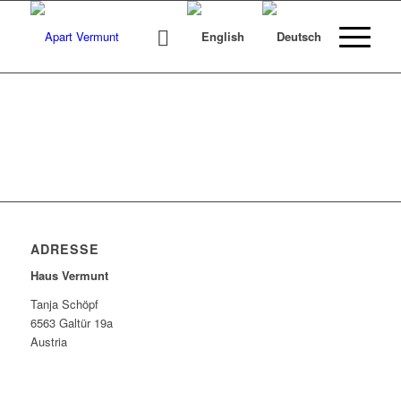
ADRESSE
Haus Vermunt
Tanja Schöpf
6563 Galtür 19a
Austria