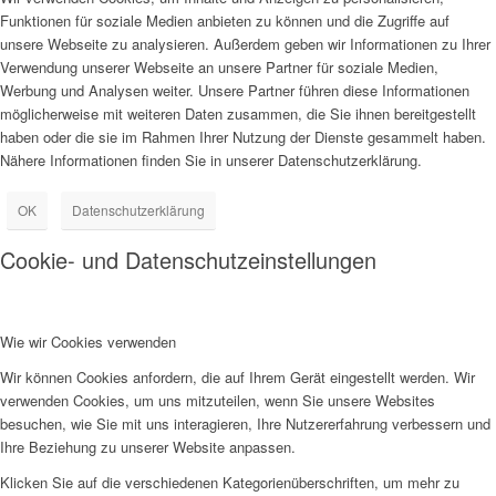
Funktionen für soziale Medien anbieten zu können und die Zugriffe auf
unsere Webseite zu analysieren. Außerdem geben wir Informationen zu Ihrer
Verwendung unserer Webseite an unsere Partner für soziale Medien,
Werbung und Analysen weiter. Unsere Partner führen diese Informationen
möglicherweise mit weiteren Daten zusammen, die Sie ihnen bereitgestellt
haben oder die sie im Rahmen Ihrer Nutzung der Dienste gesammelt haben.
Nähere Informationen finden Sie in unserer Datenschutzerklärung.
OK
Datenschutzerklärung
Cookie- und Datenschutzeinstellungen
Wie wir Cookies verwenden
Wir können Cookies anfordern, die auf Ihrem Gerät eingestellt werden. Wir
verwenden Cookies, um uns mitzuteilen, wenn Sie unsere Websites
besuchen, wie Sie mit uns interagieren, Ihre Nutzererfahrung verbessern und
Ihre Beziehung zu unserer Website anpassen.
Klicken Sie auf die verschiedenen Kategorienüberschriften, um mehr zu