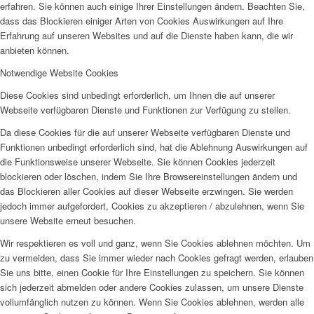
erfahren. Sie können auch einige Ihrer Einstellungen ändern. Beachten Sie,
dass das Blockieren einiger Arten von Cookies Auswirkungen auf Ihre
Erfahrung auf unseren Websites und auf die Dienste haben kann, die wir
anbieten können.
Notwendige Website Cookies
Diese Cookies sind unbedingt erforderlich, um Ihnen die auf unserer
Webseite verfügbaren Dienste und Funktionen zur Verfügung zu stellen.
Da diese Cookies für die auf unserer Webseite verfügbaren Dienste und
Funktionen unbedingt erforderlich sind, hat die Ablehnung Auswirkungen auf
die Funktionsweise unserer Webseite. Sie können Cookies jederzeit
blockieren oder löschen, indem Sie Ihre Browsereinstellungen ändern und
das Blockieren aller Cookies auf dieser Webseite erzwingen. Sie werden
jedoch immer aufgefordert, Cookies zu akzeptieren / abzulehnen, wenn Sie
unsere Website erneut besuchen.
Wir respektieren es voll und ganz, wenn Sie Cookies ablehnen möchten. Um
zu vermeiden, dass Sie immer wieder nach Cookies gefragt werden, erlauben
Sie uns bitte, einen Cookie für Ihre Einstellungen zu speichern. Sie können
sich jederzeit abmelden oder andere Cookies zulassen, um unsere Dienste
vollumfänglich nutzen zu können. Wenn Sie Cookies ablehnen, werden alle