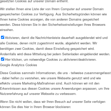
gesetzten Cookies auf unserer Domain entfernt.
Wir stellen Ihnen eine Liste der von Ihrem Computer auf unserer Domain
gespeicherten Cookies zur Verfügung. Aus Sicherheitsgründen können wie
Ihnen keine Cookies anzeigen, die von anderen Domains gespeichert
werden. Diese können Sie in den Sicherheitseinstellungen Ihres Browsers
einsehen.
Aktivieren, damit die Nachrichtenleiste dauerhaft ausgeblendet wird und
alle Cookies, denen nicht zugestimmt wurde, abgelehnt werden. Wir
benötigen zwei Cookies, damit diese Einstellung gespeichert wird.
Andernfalls wird diese Mitteilung bei jedem Seitenladen eingeblendet werden.
Hier klicken, um notwendige Cookies zu aktivieren/deaktivieren.
Google Analytics Cookies
Diese Cookies sammeln Informationen, die uns - teilweise zusammengefasst
- dabei helfen zu verstehen, wie unsere Webseite genutzt wird und wie
effektiv unsere Marketing-Maßnahmen sind. Auch können wir mit den
Erkenntnissen aus diesen Cookies unsere Anwendungen anpassen, um Ihre
Nutzererfahrung auf unserer Webseite zu verbessern.
Wenn Sie nicht wollen, dass wir Ihren Besuch auf unserer Seite verfolgen
können Sie dies hier in Ihrem Browser blockieren: