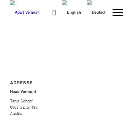
ADRESSE
Haus Vermunt
Tanja Schöpf
6563 Galtür 19a
Austria