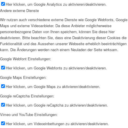
Hier klicken, um Google Analytics zu aktivieren/deaktivieren.
Andere externe Dienste
Wir nutzen auch verschiedene externe Dienste wie Google Webfonts, Google
Maps und externe Videoanbieter. Da diese Anbieter möglicherweise
personenbezogene Daten von Ihnen speichern, können Sie diese hier
deaktivieren. Bitte beachten Sie, dass eine Deaktivierung dieser Cookies die
Funktionalität und das Aussehen unserer Webseite erheblich beeinträchtigen
kann. Die Änderungen werden nach einem Neuladen der Seite wirksam.
Google Webfont Einstellungen:
Hier klicken, um Google Webfonts zu aktivieren/deaktivieren.
Google Maps Einstellungen:
Hier klicken, um Google Maps zu aktivieren/deaktivieren.
Google reCaptcha Einstellungen:
Hier klicken, um Google reCaptcha zu aktivieren/deaktivieren.
Vimeo und YouTube Einstellungen:
Hier klicken, um Videoeinbettungen zu aktivieren/deaktivieren.