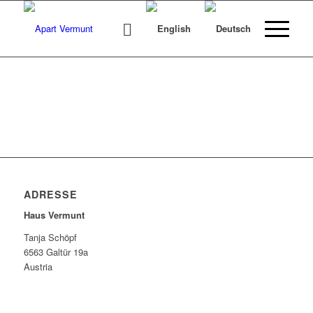
ADRESSE
Haus Vermunt
Tanja Schöpf
6563 Galtür 19a
Austria