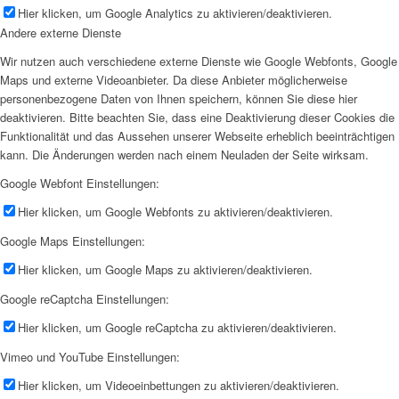
Hier klicken, um Google Analytics zu aktivieren/deaktivieren.
Andere externe Dienste
Wir nutzen auch verschiedene externe Dienste wie Google Webfonts, Google
Maps und externe Videoanbieter. Da diese Anbieter möglicherweise
personenbezogene Daten von Ihnen speichern, können Sie diese hier
deaktivieren. Bitte beachten Sie, dass eine Deaktivierung dieser Cookies die
Funktionalität und das Aussehen unserer Webseite erheblich beeinträchtigen
kann. Die Änderungen werden nach einem Neuladen der Seite wirksam.
Google Webfont Einstellungen:
Hier klicken, um Google Webfonts zu aktivieren/deaktivieren.
Google Maps Einstellungen:
Hier klicken, um Google Maps zu aktivieren/deaktivieren.
Google reCaptcha Einstellungen:
Hier klicken, um Google reCaptcha zu aktivieren/deaktivieren.
Vimeo und YouTube Einstellungen:
Hier klicken, um Videoeinbettungen zu aktivieren/deaktivieren.