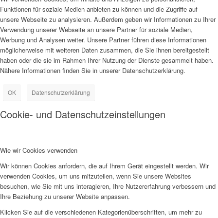
Funktionen für soziale Medien anbieten zu können und die Zugriffe auf
unsere Webseite zu analysieren. Außerdem geben wir Informationen zu Ihrer
Verwendung unserer Webseite an unsere Partner für soziale Medien,
Werbung und Analysen weiter. Unsere Partner führen diese Informationen
möglicherweise mit weiteren Daten zusammen, die Sie ihnen bereitgestellt
haben oder die sie im Rahmen Ihrer Nutzung der Dienste gesammelt haben.
Nähere Informationen finden Sie in unserer Datenschutzerklärung.
OK
Datenschutzerklärung
Cookie- und Datenschutzeinstellungen
Wie wir Cookies verwenden
Wir können Cookies anfordern, die auf Ihrem Gerät eingestellt werden. Wir
verwenden Cookies, um uns mitzuteilen, wenn Sie unsere Websites
besuchen, wie Sie mit uns interagieren, Ihre Nutzererfahrung verbessern und
Ihre Beziehung zu unserer Website anpassen.
Klicken Sie auf die verschiedenen Kategorienüberschriften, um mehr zu