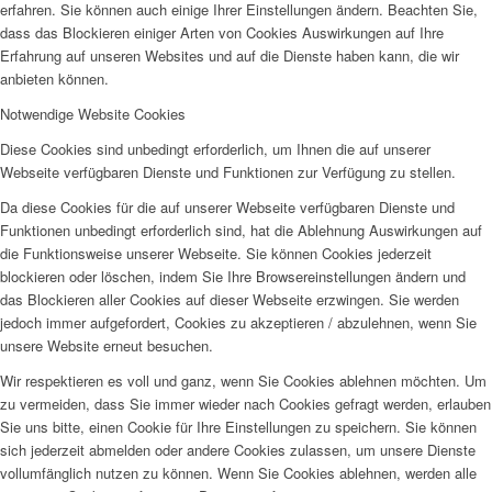
erfahren. Sie können auch einige Ihrer Einstellungen ändern. Beachten Sie,
dass das Blockieren einiger Arten von Cookies Auswirkungen auf Ihre
Erfahrung auf unseren Websites und auf die Dienste haben kann, die wir
anbieten können.
Notwendige Website Cookies
Diese Cookies sind unbedingt erforderlich, um Ihnen die auf unserer
Webseite verfügbaren Dienste und Funktionen zur Verfügung zu stellen.
Da diese Cookies für die auf unserer Webseite verfügbaren Dienste und
Funktionen unbedingt erforderlich sind, hat die Ablehnung Auswirkungen auf
die Funktionsweise unserer Webseite. Sie können Cookies jederzeit
blockieren oder löschen, indem Sie Ihre Browsereinstellungen ändern und
das Blockieren aller Cookies auf dieser Webseite erzwingen. Sie werden
jedoch immer aufgefordert, Cookies zu akzeptieren / abzulehnen, wenn Sie
unsere Website erneut besuchen.
Wir respektieren es voll und ganz, wenn Sie Cookies ablehnen möchten. Um
zu vermeiden, dass Sie immer wieder nach Cookies gefragt werden, erlauben
Sie uns bitte, einen Cookie für Ihre Einstellungen zu speichern. Sie können
sich jederzeit abmelden oder andere Cookies zulassen, um unsere Dienste
vollumfänglich nutzen zu können. Wenn Sie Cookies ablehnen, werden alle