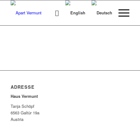
ADRESSE
Haus Vermunt
Tanja Schöpf
6563 Galtür 19a
Austria