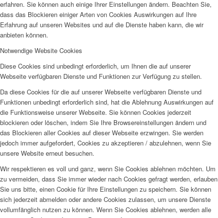
erfahren. Sie können auch einige Ihrer Einstellungen ändern. Beachten Sie,
dass das Blockieren einiger Arten von Cookies Auswirkungen auf Ihre
Erfahrung auf unseren Websites und auf die Dienste haben kann, die wir
anbieten können.
Notwendige Website Cookies
Diese Cookies sind unbedingt erforderlich, um Ihnen die auf unserer
Webseite verfügbaren Dienste und Funktionen zur Verfügung zu stellen.
Da diese Cookies für die auf unserer Webseite verfügbaren Dienste und
Funktionen unbedingt erforderlich sind, hat die Ablehnung Auswirkungen auf
die Funktionsweise unserer Webseite. Sie können Cookies jederzeit
blockieren oder löschen, indem Sie Ihre Browsereinstellungen ändern und
das Blockieren aller Cookies auf dieser Webseite erzwingen. Sie werden
jedoch immer aufgefordert, Cookies zu akzeptieren / abzulehnen, wenn Sie
unsere Website erneut besuchen.
Wir respektieren es voll und ganz, wenn Sie Cookies ablehnen möchten. Um
zu vermeiden, dass Sie immer wieder nach Cookies gefragt werden, erlauben
Sie uns bitte, einen Cookie für Ihre Einstellungen zu speichern. Sie können
sich jederzeit abmelden oder andere Cookies zulassen, um unsere Dienste
vollumfänglich nutzen zu können. Wenn Sie Cookies ablehnen, werden alle