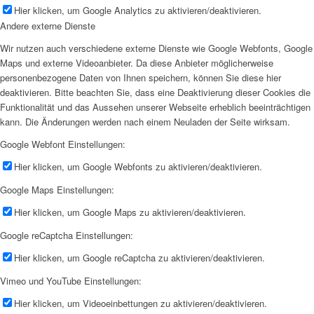
Hier klicken, um Google Analytics zu aktivieren/deaktivieren.
Andere externe Dienste
Wir nutzen auch verschiedene externe Dienste wie Google Webfonts, Google
Maps und externe Videoanbieter. Da diese Anbieter möglicherweise
personenbezogene Daten von Ihnen speichern, können Sie diese hier
deaktivieren. Bitte beachten Sie, dass eine Deaktivierung dieser Cookies die
Funktionalität und das Aussehen unserer Webseite erheblich beeinträchtigen
kann. Die Änderungen werden nach einem Neuladen der Seite wirksam.
Google Webfont Einstellungen:
Hier klicken, um Google Webfonts zu aktivieren/deaktivieren.
Google Maps Einstellungen:
Hier klicken, um Google Maps zu aktivieren/deaktivieren.
Google reCaptcha Einstellungen:
Hier klicken, um Google reCaptcha zu aktivieren/deaktivieren.
Vimeo und YouTube Einstellungen:
Hier klicken, um Videoeinbettungen zu aktivieren/deaktivieren.