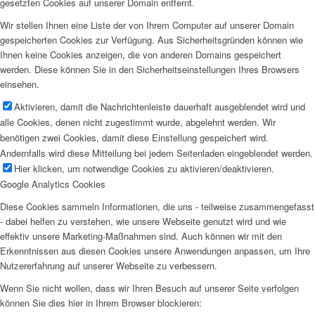
gesetzten Cookies auf unserer Domain entfernt.
Wir stellen Ihnen eine Liste der von Ihrem Computer auf unserer Domain
gespeicherten Cookies zur Verfügung. Aus Sicherheitsgründen können wie
Ihnen keine Cookies anzeigen, die von anderen Domains gespeichert
werden. Diese können Sie in den Sicherheitseinstellungen Ihres Browsers
einsehen.
Aktivieren, damit die Nachrichtenleiste dauerhaft ausgeblendet wird und
alle Cookies, denen nicht zugestimmt wurde, abgelehnt werden. Wir
benötigen zwei Cookies, damit diese Einstellung gespeichert wird.
Andernfalls wird diese Mitteilung bei jedem Seitenladen eingeblendet werden.
Hier klicken, um notwendige Cookies zu aktivieren/deaktivieren.
Google Analytics Cookies
Diese Cookies sammeln Informationen, die uns - teilweise zusammengefasst
- dabei helfen zu verstehen, wie unsere Webseite genutzt wird und wie
effektiv unsere Marketing-Maßnahmen sind. Auch können wir mit den
Erkenntnissen aus diesen Cookies unsere Anwendungen anpassen, um Ihre
Nutzererfahrung auf unserer Webseite zu verbessern.
Wenn Sie nicht wollen, dass wir Ihren Besuch auf unserer Seite verfolgen
können Sie dies hier in Ihrem Browser blockieren: