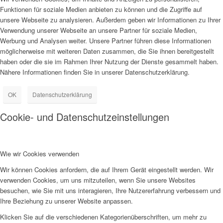
Funktionen für soziale Medien anbieten zu können und die Zugriffe auf
unsere Webseite zu analysieren. Außerdem geben wir Informationen zu Ihrer
Verwendung unserer Webseite an unsere Partner für soziale Medien,
Werbung und Analysen weiter. Unsere Partner führen diese Informationen
möglicherweise mit weiteren Daten zusammen, die Sie ihnen bereitgestellt
haben oder die sie im Rahmen Ihrer Nutzung der Dienste gesammelt haben.
Nähere Informationen finden Sie in unserer Datenschutzerklärung.
OK
Datenschutzerklärung
Cookie- und Datenschutzeinstellungen
Wie wir Cookies verwenden
Wir können Cookies anfordern, die auf Ihrem Gerät eingestellt werden. Wir
verwenden Cookies, um uns mitzuteilen, wenn Sie unsere Websites
besuchen, wie Sie mit uns interagieren, Ihre Nutzererfahrung verbessern und
Ihre Beziehung zu unserer Website anpassen.
Klicken Sie auf die verschiedenen Kategorienüberschriften, um mehr zu