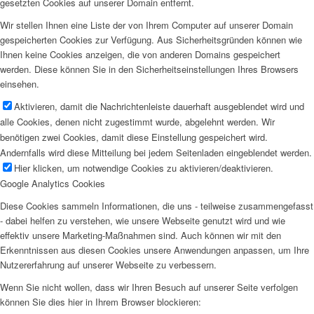
gesetzten Cookies auf unserer Domain entfernt.
Wir stellen Ihnen eine Liste der von Ihrem Computer auf unserer Domain
gespeicherten Cookies zur Verfügung. Aus Sicherheitsgründen können wie
Ihnen keine Cookies anzeigen, die von anderen Domains gespeichert
werden. Diese können Sie in den Sicherheitseinstellungen Ihres Browsers
einsehen.
Aktivieren, damit die Nachrichtenleiste dauerhaft ausgeblendet wird und
alle Cookies, denen nicht zugestimmt wurde, abgelehnt werden. Wir
benötigen zwei Cookies, damit diese Einstellung gespeichert wird.
Andernfalls wird diese Mitteilung bei jedem Seitenladen eingeblendet werden.
Hier klicken, um notwendige Cookies zu aktivieren/deaktivieren.
Google Analytics Cookies
Diese Cookies sammeln Informationen, die uns - teilweise zusammengefasst
- dabei helfen zu verstehen, wie unsere Webseite genutzt wird und wie
effektiv unsere Marketing-Maßnahmen sind. Auch können wir mit den
Erkenntnissen aus diesen Cookies unsere Anwendungen anpassen, um Ihre
Nutzererfahrung auf unserer Webseite zu verbessern.
Wenn Sie nicht wollen, dass wir Ihren Besuch auf unserer Seite verfolgen
können Sie dies hier in Ihrem Browser blockieren: