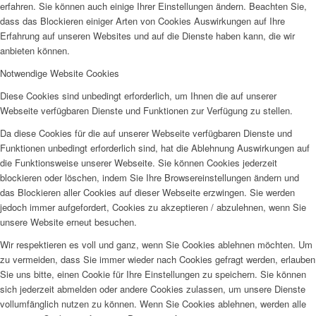
erfahren. Sie können auch einige Ihrer Einstellungen ändern. Beachten Sie,
dass das Blockieren einiger Arten von Cookies Auswirkungen auf Ihre
Erfahrung auf unseren Websites und auf die Dienste haben kann, die wir
anbieten können.
Notwendige Website Cookies
Diese Cookies sind unbedingt erforderlich, um Ihnen die auf unserer
Webseite verfügbaren Dienste und Funktionen zur Verfügung zu stellen.
Da diese Cookies für die auf unserer Webseite verfügbaren Dienste und
Funktionen unbedingt erforderlich sind, hat die Ablehnung Auswirkungen auf
die Funktionsweise unserer Webseite. Sie können Cookies jederzeit
blockieren oder löschen, indem Sie Ihre Browsereinstellungen ändern und
das Blockieren aller Cookies auf dieser Webseite erzwingen. Sie werden
jedoch immer aufgefordert, Cookies zu akzeptieren / abzulehnen, wenn Sie
unsere Website erneut besuchen.
Wir respektieren es voll und ganz, wenn Sie Cookies ablehnen möchten. Um
zu vermeiden, dass Sie immer wieder nach Cookies gefragt werden, erlauben
Sie uns bitte, einen Cookie für Ihre Einstellungen zu speichern. Sie können
sich jederzeit abmelden oder andere Cookies zulassen, um unsere Dienste
vollumfänglich nutzen zu können. Wenn Sie Cookies ablehnen, werden alle