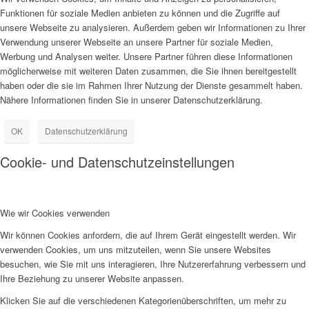
Funktionen für soziale Medien anbieten zu können und die Zugriffe auf
unsere Webseite zu analysieren. Außerdem geben wir Informationen zu Ihrer
Verwendung unserer Webseite an unsere Partner für soziale Medien,
Werbung und Analysen weiter. Unsere Partner führen diese Informationen
möglicherweise mit weiteren Daten zusammen, die Sie ihnen bereitgestellt
haben oder die sie im Rahmen Ihrer Nutzung der Dienste gesammelt haben.
Nähere Informationen finden Sie in unserer Datenschutzerklärung.
OK
Datenschutzerklärung
Cookie- und Datenschutzeinstellungen
Wie wir Cookies verwenden
Wir können Cookies anfordern, die auf Ihrem Gerät eingestellt werden. Wir
verwenden Cookies, um uns mitzuteilen, wenn Sie unsere Websites
besuchen, wie Sie mit uns interagieren, Ihre Nutzererfahrung verbessern und
Ihre Beziehung zu unserer Website anpassen.
Klicken Sie auf die verschiedenen Kategorienüberschriften, um mehr zu