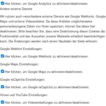
Hier klicken, um Google Analytics zu aktivieren/deaktivieren.
Andere externe Dienste
Wir nutzen auch verschiedene externe Dienste wie Google Webfonts, Google
Maps und externe Videoanbieter. Da diese Anbieter möglicherweise
personenbezogene Daten von Ihnen speichern, können Sie diese hier
deaktivieren. Bitte beachten Sie, dass eine Deaktivierung dieser Cookies die
Funktionalität und das Aussehen unserer Webseite erheblich beeinträchtigen
kann. Die Änderungen werden nach einem Neuladen der Seite wirksam.
Google Webfont Einstellungen:
Hier klicken, um Google Webfonts zu aktivieren/deaktivieren.
Google Maps Einstellungen:
Hier klicken, um Google Maps zu aktivieren/deaktivieren.
Google reCaptcha Einstellungen:
Hier klicken, um Google reCaptcha zu aktivieren/deaktivieren.
Vimeo und YouTube Einstellungen:
Hier klicken, um Videoeinbettungen zu aktivieren/deaktivieren.