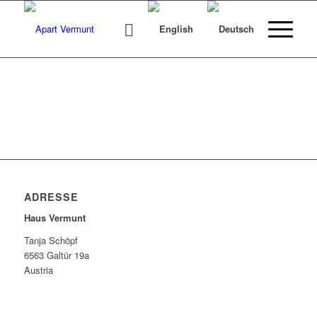
ADRESSE
Haus Vermunt
Tanja Schöpf
6563 Galtür 19a
Austria