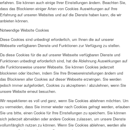
erfahren. Sie können auch einige Ihrer Einstellungen ändern. Beachten Sie,
dass das Blockieren einiger Arten von Cookies Auswirkungen auf Ihre
Erfahrung auf unseren Websites und auf die Dienste haben kann, die wir
anbieten können.
Notwendige Website Cookies
Diese Cookies sind unbedingt erforderlich, um Ihnen die auf unserer
Webseite verfügbaren Dienste und Funktionen zur Verfügung zu stellen.
Da diese Cookies für die auf unserer Webseite verfügbaren Dienste und
Funktionen unbedingt erforderlich sind, hat die Ablehnung Auswirkungen auf
die Funktionsweise unserer Webseite. Sie können Cookies jederzeit
blockieren oder löschen, indem Sie Ihre Browsereinstellungen ändern und
das Blockieren aller Cookies auf dieser Webseite erzwingen. Sie werden
jedoch immer aufgefordert, Cookies zu akzeptieren / abzulehnen, wenn Sie
unsere Website erneut besuchen.
Wir respektieren es voll und ganz, wenn Sie Cookies ablehnen möchten. Um
zu vermeiden, dass Sie immer wieder nach Cookies gefragt werden, erlauben
Sie uns bitte, einen Cookie für Ihre Einstellungen zu speichern. Sie können
sich jederzeit abmelden oder andere Cookies zulassen, um unsere Dienste
vollumfänglich nutzen zu können. Wenn Sie Cookies ablehnen, werden alle