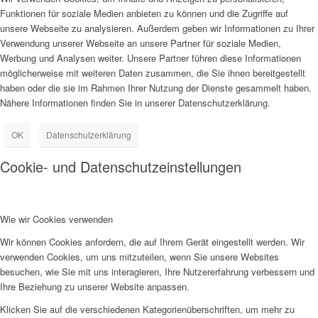
Funktionen für soziale Medien anbieten zu können und die Zugriffe auf
unsere Webseite zu analysieren. Außerdem geben wir Informationen zu Ihrer
Verwendung unserer Webseite an unsere Partner für soziale Medien,
Werbung und Analysen weiter. Unsere Partner führen diese Informationen
möglicherweise mit weiteren Daten zusammen, die Sie ihnen bereitgestellt
haben oder die sie im Rahmen Ihrer Nutzung der Dienste gesammelt haben.
Nähere Informationen finden Sie in unserer Datenschutzerklärung.
OK
Datenschutzerklärung
Cookie- und Datenschutzeinstellungen
Wie wir Cookies verwenden
Wir können Cookies anfordern, die auf Ihrem Gerät eingestellt werden. Wir
verwenden Cookies, um uns mitzuteilen, wenn Sie unsere Websites
besuchen, wie Sie mit uns interagieren, Ihre Nutzererfahrung verbessern und
Ihre Beziehung zu unserer Website anpassen.
Klicken Sie auf die verschiedenen Kategorienüberschriften, um mehr zu