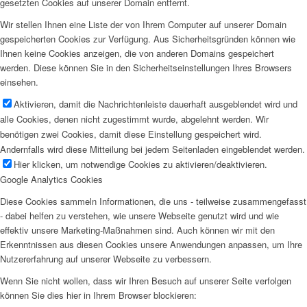
gesetzten Cookies auf unserer Domain entfernt.
Wir stellen Ihnen eine Liste der von Ihrem Computer auf unserer Domain
gespeicherten Cookies zur Verfügung. Aus Sicherheitsgründen können wie
Ihnen keine Cookies anzeigen, die von anderen Domains gespeichert
werden. Diese können Sie in den Sicherheitseinstellungen Ihres Browsers
einsehen.
Aktivieren, damit die Nachrichtenleiste dauerhaft ausgeblendet wird und
alle Cookies, denen nicht zugestimmt wurde, abgelehnt werden. Wir
benötigen zwei Cookies, damit diese Einstellung gespeichert wird.
Andernfalls wird diese Mitteilung bei jedem Seitenladen eingeblendet werden.
Hier klicken, um notwendige Cookies zu aktivieren/deaktivieren.
Google Analytics Cookies
Diese Cookies sammeln Informationen, die uns - teilweise zusammengefasst
- dabei helfen zu verstehen, wie unsere Webseite genutzt wird und wie
effektiv unsere Marketing-Maßnahmen sind. Auch können wir mit den
Erkenntnissen aus diesen Cookies unsere Anwendungen anpassen, um Ihre
Nutzererfahrung auf unserer Webseite zu verbessern.
Wenn Sie nicht wollen, dass wir Ihren Besuch auf unserer Seite verfolgen
können Sie dies hier in Ihrem Browser blockieren: