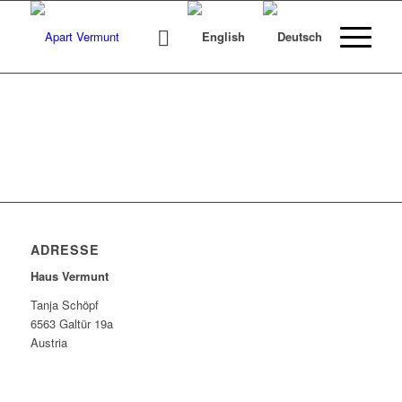
ADRESSE
Haus Vermunt
Tanja Schöpf
6563 Galtür 19a
Austria