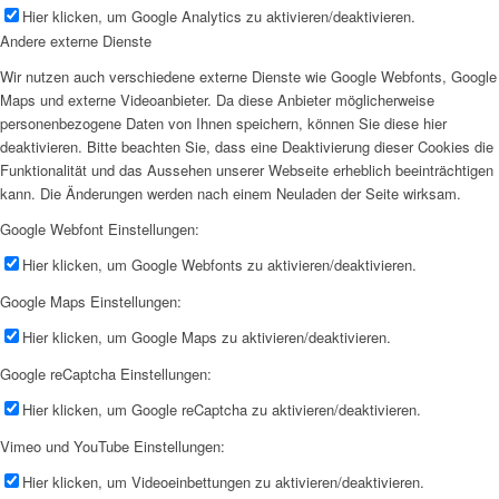
Hier klicken, um Google Analytics zu aktivieren/deaktivieren.
Andere externe Dienste
Wir nutzen auch verschiedene externe Dienste wie Google Webfonts, Google
Maps und externe Videoanbieter. Da diese Anbieter möglicherweise
personenbezogene Daten von Ihnen speichern, können Sie diese hier
deaktivieren. Bitte beachten Sie, dass eine Deaktivierung dieser Cookies die
Funktionalität und das Aussehen unserer Webseite erheblich beeinträchtigen
kann. Die Änderungen werden nach einem Neuladen der Seite wirksam.
Google Webfont Einstellungen:
Hier klicken, um Google Webfonts zu aktivieren/deaktivieren.
Google Maps Einstellungen:
Hier klicken, um Google Maps zu aktivieren/deaktivieren.
Google reCaptcha Einstellungen:
Hier klicken, um Google reCaptcha zu aktivieren/deaktivieren.
Vimeo und YouTube Einstellungen:
Hier klicken, um Videoeinbettungen zu aktivieren/deaktivieren.