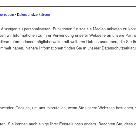
mpressum
•
Datenschutzerklärung
Anzeigen zu personalisieren, Funktionen für soziale Medien anbieten zu könn
en wir Informationen zu Ihrer Verwendung unserer Webseite an unsere Partne
diese Informationen möglicherweise mit weiteren Daten zusammen, die Sie ihn
mmelt haben. Nähere Informationen finden Sie in unserer Datenschutzerkläru
erwenden Cookies, um uns mitzuteilen, wenn Sie unsere Websites besuchen, wi
ren. Sie können auch einige Ihrer Einstellungen ändern. Beachten Sie, dass 