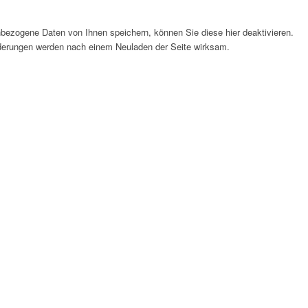
bezogene Daten von Ihnen speichern, können Sie diese hier deaktivieren.
Änderungen werden nach einem Neuladen der Seite wirksam.