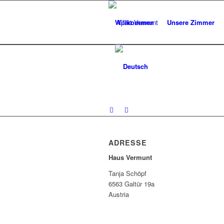
Willkommen
Unsere Zimmer
ADRESSE
Haus Vermunt
Tanja Schöpf
6563 Galtür 19a
Austria