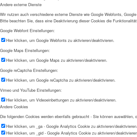
Andere externe Dienste
Wir nutzen auch verschiedene externe Dienste wie Google Webfonts, Google 
Bitte beachten Sie, dass eine Deaktivierung dieser Cookies die Funktionali
Google Webfont Einstellungen:
Hier klicken, um Google Webfonts zu aktivieren/deaktivieren.
Google Maps Einstellungen:
Hier klicken, um Google Maps zu aktivieren/deaktivieren.
Google reCaptcha Einstellungen:
Hier klicken, um Google reCaptcha zu aktivieren/deaktivieren.
Vimeo und YouTube Einstellungen:
Hier klicken, um Videoeinbettungen zu aktivieren/deaktivieren.
Andere Cookies
Die folgenden Cookies werden ebenfalls gebraucht - Sie können auswählen,
Hier klicken, um _ga - Google Analytics Cookie zu aktivieren/deaktivieren
Hier klicken, um _gid - Google Analytics Cookie zu aktivieren/deaktivieren