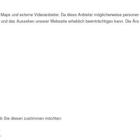
Maps und externe Videoanbieter. Da diese Anbieter möglicherweise personen
tät und das Aussehen unserer Webseite erheblich beeinträchtigen kann. Die 
 ob Sie diesen zustimmen möchten:
.
.