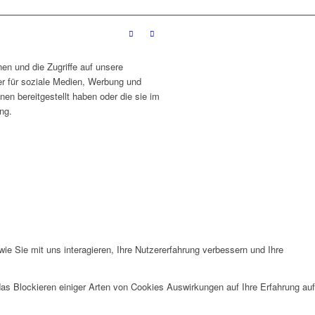
en und die Zugriffe auf unsere
r für soziale Medien, Werbung und
en bereitgestellt haben oder die sie im
ng.
e Sie mit uns interagieren, Ihre Nutzererfahrung verbessern und Ihre
das Blockieren einiger Arten von Cookies Auswirkungen auf Ihre Erfahrung auf