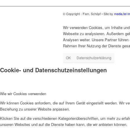
© Copyright - Fam. Schöpf • Site by
media.tel
I
Wir verwenden Cookies, um Inhalte und 
Webseite zu analysieren. Außerdem geb
Analysen weiter. Unsere Partner führen 
Rahmen Ihrer Nutzung der Dienste gesa
OK
Datenschutzerklärung
Cookie- und Datenschutzeinstellungen
Wie wir Cookies verwenden
Wir können Cookies anfordern, die auf Ihrem Gerät eingestellt werden. Wir v
Beziehung zu unserer Website anpassen.
Klicken Sie auf die verschiedenen Kategorienüberschriften, um mehr zu erfah
unseren Websites und auf die Dienste haben kann, die wir anbieten können.