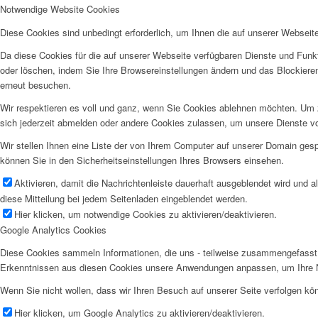
Notwendige Website Cookies
Diese Cookies sind unbedingt erforderlich, um Ihnen die auf unserer Webseit
Da diese Cookies für die auf unserer Webseite verfügbaren Dienste und Funkt
oder löschen, indem Sie Ihre Browsereinstellungen ändern und das Blockiere
erneut besuchen.
Wir respektieren es voll und ganz, wenn Sie Cookies ablehnen möchten. Um z
sich jederzeit abmelden oder andere Cookies zulassen, um unsere Dienste v
Wir stellen Ihnen eine Liste der von Ihrem Computer auf unserer Domain ge
können Sie in den Sicherheitseinstellungen Ihres Browsers einsehen.
Aktivieren, damit die Nachrichtenleiste dauerhaft ausgeblendet wird und 
diese Mitteilung bei jedem Seitenladen eingeblendet werden.
Hier klicken, um notwendige Cookies zu aktivieren/deaktivieren.
Google Analytics Cookies
Diese Cookies sammeln Informationen, die uns - teilweise zusammengefasst 
Erkenntnissen aus diesen Cookies unsere Anwendungen anpassen, um Ihre N
Wenn Sie nicht wollen, dass wir Ihren Besuch auf unserer Seite verfolgen kön
Hier klicken, um Google Analytics zu aktivieren/deaktivieren.