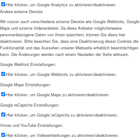
Hier klicken, um Google Analytics zu aktivieren/deaktivieren.
Andere externe Dienste
Wir nutzen auch verschiedene externe Dienste wie Google Webfonts, Google
Maps und externe Videoanbieter. Da diese Anbieter möglicherweise
personenbezogene Daten von Ihnen speichern, können Sie diese hier
deaktivieren. Bitte beachten Sie, dass eine Deaktivierung dieser Cookies die
Funktionalität und das Aussehen unserer Webseite erheblich beeinträchtigen
kann. Die Änderungen werden nach einem Neuladen der Seite wirksam.
Google Webfont Einstellungen:
Hier klicken, um Google Webfonts zu aktivieren/deaktivieren.
Google Maps Einstellungen:
Hier klicken, um Google Maps zu aktivieren/deaktivieren.
Google reCaptcha Einstellungen:
Hier klicken, um Google reCaptcha zu aktivieren/deaktivieren.
Vimeo und YouTube Einstellungen:
Hier klicken, um Videoeinbettungen zu aktivieren/deaktivieren.