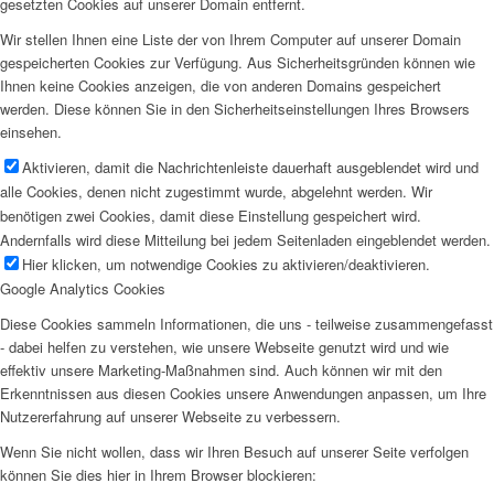
gesetzten Cookies auf unserer Domain entfernt.
Wir stellen Ihnen eine Liste der von Ihrem Computer auf unserer Domain
gespeicherten Cookies zur Verfügung. Aus Sicherheitsgründen können wie
Ihnen keine Cookies anzeigen, die von anderen Domains gespeichert
werden. Diese können Sie in den Sicherheitseinstellungen Ihres Browsers
einsehen.
Aktivieren, damit die Nachrichtenleiste dauerhaft ausgeblendet wird und
alle Cookies, denen nicht zugestimmt wurde, abgelehnt werden. Wir
benötigen zwei Cookies, damit diese Einstellung gespeichert wird.
Andernfalls wird diese Mitteilung bei jedem Seitenladen eingeblendet werden.
Hier klicken, um notwendige Cookies zu aktivieren/deaktivieren.
Google Analytics Cookies
Diese Cookies sammeln Informationen, die uns - teilweise zusammengefasst
- dabei helfen zu verstehen, wie unsere Webseite genutzt wird und wie
effektiv unsere Marketing-Maßnahmen sind. Auch können wir mit den
Erkenntnissen aus diesen Cookies unsere Anwendungen anpassen, um Ihre
Nutzererfahrung auf unserer Webseite zu verbessern.
Wenn Sie nicht wollen, dass wir Ihren Besuch auf unserer Seite verfolgen
können Sie dies hier in Ihrem Browser blockieren: