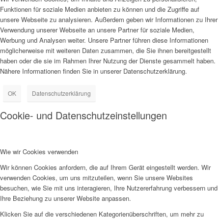
Funktionen für soziale Medien anbieten zu können und die Zugriffe auf
unsere Webseite zu analysieren. Außerdem geben wir Informationen zu Ihrer
Verwendung unserer Webseite an unsere Partner für soziale Medien,
Werbung und Analysen weiter. Unsere Partner führen diese Informationen
möglicherweise mit weiteren Daten zusammen, die Sie ihnen bereitgestellt
haben oder die sie im Rahmen Ihrer Nutzung der Dienste gesammelt haben.
Nähere Informationen finden Sie in unserer Datenschutzerklärung.
OK
Datenschutzerklärung
Cookie- und Datenschutzeinstellungen
Wie wir Cookies verwenden
Wir können Cookies anfordern, die auf Ihrem Gerät eingestellt werden. Wir
verwenden Cookies, um uns mitzuteilen, wenn Sie unsere Websites
besuchen, wie Sie mit uns interagieren, Ihre Nutzererfahrung verbessern und
Ihre Beziehung zu unserer Website anpassen.
Klicken Sie auf die verschiedenen Kategorienüberschriften, um mehr zu