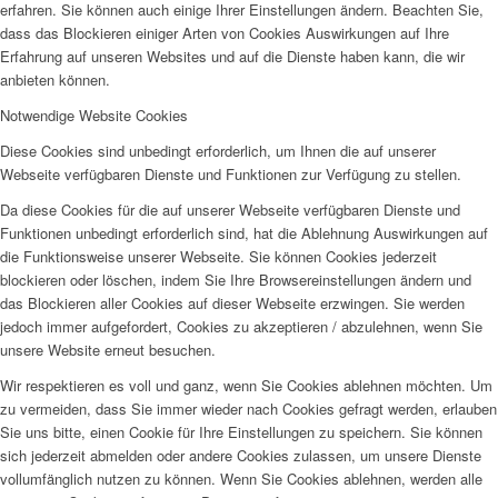
erfahren. Sie können auch einige Ihrer Einstellungen ändern. Beachten Sie,
dass das Blockieren einiger Arten von Cookies Auswirkungen auf Ihre
Erfahrung auf unseren Websites und auf die Dienste haben kann, die wir
anbieten können.
Notwendige Website Cookies
Diese Cookies sind unbedingt erforderlich, um Ihnen die auf unserer
Webseite verfügbaren Dienste und Funktionen zur Verfügung zu stellen.
Da diese Cookies für die auf unserer Webseite verfügbaren Dienste und
Funktionen unbedingt erforderlich sind, hat die Ablehnung Auswirkungen auf
die Funktionsweise unserer Webseite. Sie können Cookies jederzeit
blockieren oder löschen, indem Sie Ihre Browsereinstellungen ändern und
das Blockieren aller Cookies auf dieser Webseite erzwingen. Sie werden
jedoch immer aufgefordert, Cookies zu akzeptieren / abzulehnen, wenn Sie
unsere Website erneut besuchen.
Wir respektieren es voll und ganz, wenn Sie Cookies ablehnen möchten. Um
zu vermeiden, dass Sie immer wieder nach Cookies gefragt werden, erlauben
Sie uns bitte, einen Cookie für Ihre Einstellungen zu speichern. Sie können
sich jederzeit abmelden oder andere Cookies zulassen, um unsere Dienste
vollumfänglich nutzen zu können. Wenn Sie Cookies ablehnen, werden alle