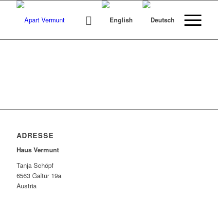
ADRESSE
Haus Vermunt
Tanja Schöpf
6563 Galtür 19a
Austria