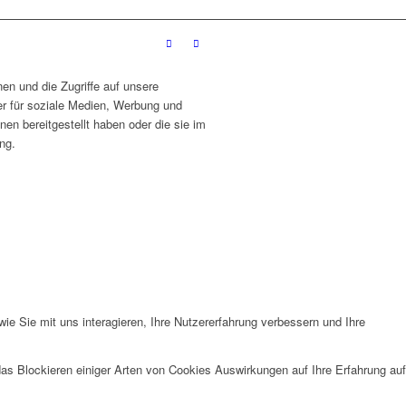
en und die Zugriffe auf unsere
r für soziale Medien, Werbung und
en bereitgestellt haben oder die sie im
ng.
e Sie mit uns interagieren, Ihre Nutzererfahrung verbessern und Ihre
das Blockieren einiger Arten von Cookies Auswirkungen auf Ihre Erfahrung auf