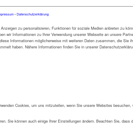
mpressum
•
Datenschutzerklärung
Anzeigen zu personalisieren, Funktionen für soziale Medien anbieten zu könn
en wir Informationen zu Ihrer Verwendung unserer Webseite an unsere Partne
diese Informationen möglicherweise mit weiteren Daten zusammen, die Sie ihn
mmelt haben. Nähere Informationen finden Sie in unserer Datenschutzerkläru
erwenden Cookies, um uns mitzuteilen, wenn Sie unsere Websites besuchen, wi
ren. Sie können auch einige Ihrer Einstellungen ändern. Beachten Sie, dass 