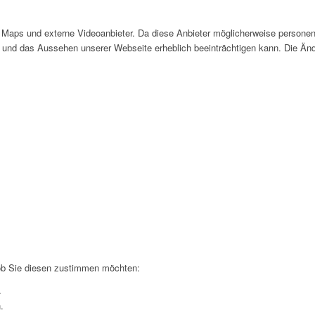
Maps und externe Videoanbieter. Da diese Anbieter möglicherweise personen
tät und das Aussehen unserer Webseite erheblich beeinträchtigen kann. Die 
 ob Sie diesen zustimmen möchten:
.
.