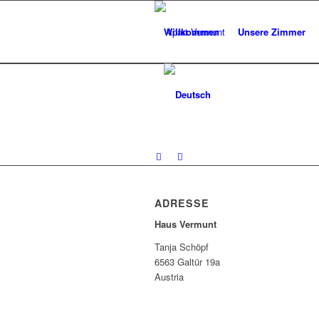
Willkommen
Unsere Zimmer
ADRESSE
Haus Vermunt
Tanja Schöpf
6563 Galtür 19a
Austria