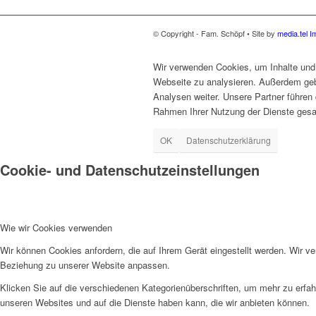
© Copyright - Fam. Schöpf • Site by
media.tel
I
Wir verwenden Cookies, um Inhalte und 
Webseite zu analysieren. Außerdem geb
Analysen weiter. Unsere Partner führen 
Rahmen Ihrer Nutzung der Dienste gesa
OK
Datenschutzerklärung
Cookie- und Datenschutzeinstellungen
Wie wir Cookies verwenden
Wir können Cookies anfordern, die auf Ihrem Gerät eingestellt werden. Wir v
Beziehung zu unserer Website anpassen.
Klicken Sie auf die verschiedenen Kategorienüberschriften, um mehr zu erfah
unseren Websites und auf die Dienste haben kann, die wir anbieten können.