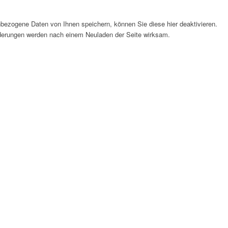
bezogene Daten von Ihnen speichern, können Sie diese hier deaktivieren.
Änderungen werden nach einem Neuladen der Seite wirksam.