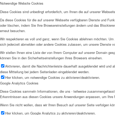
Notwendige Website Cookies
Diese Cookies sind unbedingt erforderlich, um Ihnen die auf unserer Webseit
Da diese Cookies für die auf unserer Webseite verfügbaren Dienste und Funkt
oder löschen, indem Sie Ihre Browsereinstellungen ändern und das Blockiere
erneut besuchen.
Wir respektieren es voll und ganz, wenn Sie Cookies ablehnen möchten. Um z
sich jederzeit abmelden oder andere Cookies zulassen, um unsere Dienste v
Wir stellen Ihnen eine Liste der von Ihrem Computer auf unserer Domain ge
können Sie in den Sicherheitseinstellungen Ihres Browsers einsehen.
Aktivieren, damit die Nachrichtenleiste dauerhaft ausgeblendet wird und 
diese Mitteilung bei jedem Seitenladen eingeblendet werden.
Hier klicken, um notwendige Cookies zu aktivieren/deaktivieren.
Google Analytics Cookies
Diese Cookies sammeln Informationen, die uns - teilweise zusammengefasst 
Erkenntnissen aus diesen Cookies unsere Anwendungen anpassen, um Ihre N
Wenn Sie nicht wollen, dass wir Ihren Besuch auf unserer Seite verfolgen kön
Hier klicken, um Google Analytics zu aktivieren/deaktivieren.