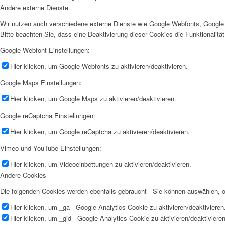
Andere externe Dienste
Wir nutzen auch verschiedene externe Dienste wie Google Webfonts, Google 
Bitte beachten Sie, dass eine Deaktivierung dieser Cookies die Funktionali
Google Webfont Einstellungen:
Hier klicken, um Google Webfonts zu aktivieren/deaktivieren.
Google Maps Einstellungen:
Hier klicken, um Google Maps zu aktivieren/deaktivieren.
Google reCaptcha Einstellungen:
Hier klicken, um Google reCaptcha zu aktivieren/deaktivieren.
Vimeo und YouTube Einstellungen:
Hier klicken, um Videoeinbettungen zu aktivieren/deaktivieren.
Andere Cookies
Die folgenden Cookies werden ebenfalls gebraucht - Sie können auswählen,
Hier klicken, um _ga - Google Analytics Cookie zu aktivieren/deaktivieren
Hier klicken, um _gid - Google Analytics Cookie zu aktivieren/deaktivieren