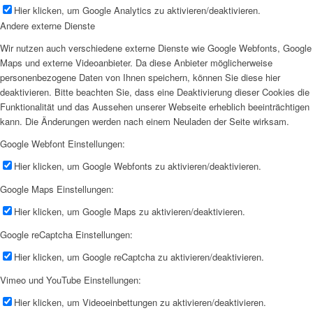
Hier klicken, um Google Analytics zu aktivieren/deaktivieren.
Andere externe Dienste
Wir nutzen auch verschiedene externe Dienste wie Google Webfonts, Google
Maps und externe Videoanbieter. Da diese Anbieter möglicherweise
personenbezogene Daten von Ihnen speichern, können Sie diese hier
deaktivieren. Bitte beachten Sie, dass eine Deaktivierung dieser Cookies die
Funktionalität und das Aussehen unserer Webseite erheblich beeinträchtigen
kann. Die Änderungen werden nach einem Neuladen der Seite wirksam.
Google Webfont Einstellungen:
Hier klicken, um Google Webfonts zu aktivieren/deaktivieren.
Google Maps Einstellungen:
Hier klicken, um Google Maps zu aktivieren/deaktivieren.
Google reCaptcha Einstellungen:
Hier klicken, um Google reCaptcha zu aktivieren/deaktivieren.
Vimeo und YouTube Einstellungen:
Hier klicken, um Videoeinbettungen zu aktivieren/deaktivieren.