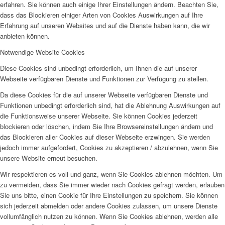
erfahren. Sie können auch einige Ihrer Einstellungen ändern. Beachten Sie,
dass das Blockieren einiger Arten von Cookies Auswirkungen auf Ihre
Erfahrung auf unseren Websites und auf die Dienste haben kann, die wir
anbieten können.
Notwendige Website Cookies
Diese Cookies sind unbedingt erforderlich, um Ihnen die auf unserer
Webseite verfügbaren Dienste und Funktionen zur Verfügung zu stellen.
Da diese Cookies für die auf unserer Webseite verfügbaren Dienste und
Funktionen unbedingt erforderlich sind, hat die Ablehnung Auswirkungen auf
die Funktionsweise unserer Webseite. Sie können Cookies jederzeit
blockieren oder löschen, indem Sie Ihre Browsereinstellungen ändern und
das Blockieren aller Cookies auf dieser Webseite erzwingen. Sie werden
jedoch immer aufgefordert, Cookies zu akzeptieren / abzulehnen, wenn Sie
unsere Website erneut besuchen.
Wir respektieren es voll und ganz, wenn Sie Cookies ablehnen möchten. Um
zu vermeiden, dass Sie immer wieder nach Cookies gefragt werden, erlauben
Sie uns bitte, einen Cookie für Ihre Einstellungen zu speichern. Sie können
sich jederzeit abmelden oder andere Cookies zulassen, um unsere Dienste
vollumfänglich nutzen zu können. Wenn Sie Cookies ablehnen, werden alle