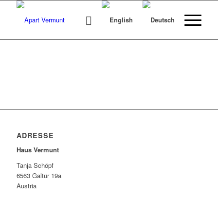
ADRESSE
Haus Vermunt
Tanja Schöpf
6563 Galtür 19a
Austria