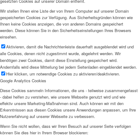
gesetzten Cookies auf unserer Domain entfernt.
Wir stellen Ihnen eine Liste der von Ihrem Computer auf unserer Domain
gespeicherten Cookies zur Verfügung. Aus Sicherheitsgründen können wie
Ihnen keine Cookies anzeigen, die von anderen Domains gespeichert
werden. Diese können Sie in den Sicherheitseinstellungen Ihres Browsers
einsehen.
Aktivieren, damit die Nachrichtenleiste dauerhaft ausgeblendet wird und
alle Cookies, denen nicht zugestimmt wurde, abgelehnt werden. Wir
benötigen zwei Cookies, damit diese Einstellung gespeichert wird.
Andernfalls wird diese Mitteilung bei jedem Seitenladen eingeblendet werden.
Hier klicken, um notwendige Cookies zu aktivieren/deaktivieren.
Google Analytics Cookies
Diese Cookies sammeln Informationen, die uns - teilweise zusammengefasst
- dabei helfen zu verstehen, wie unsere Webseite genutzt wird und wie
effektiv unsere Marketing-Maßnahmen sind. Auch können wir mit den
Erkenntnissen aus diesen Cookies unsere Anwendungen anpassen, um Ihre
Nutzererfahrung auf unserer Webseite zu verbessern.
Wenn Sie nicht wollen, dass wir Ihren Besuch auf unserer Seite verfolgen
können Sie dies hier in Ihrem Browser blockieren: