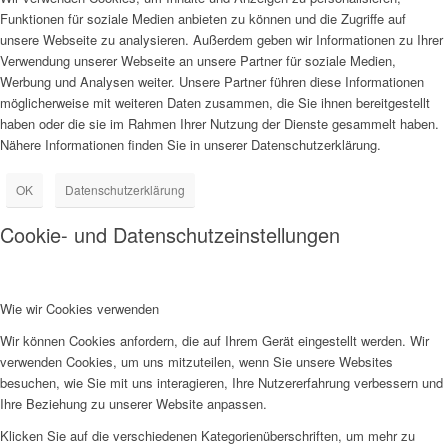
Funktionen für soziale Medien anbieten zu können und die Zugriffe auf
unsere Webseite zu analysieren. Außerdem geben wir Informationen zu Ihrer
Verwendung unserer Webseite an unsere Partner für soziale Medien,
Werbung und Analysen weiter. Unsere Partner führen diese Informationen
möglicherweise mit weiteren Daten zusammen, die Sie ihnen bereitgestellt
haben oder die sie im Rahmen Ihrer Nutzung der Dienste gesammelt haben.
Nähere Informationen finden Sie in unserer Datenschutzerklärung.
OK
Datenschutzerklärung
Cookie- und Datenschutzeinstellungen
Wie wir Cookies verwenden
Wir können Cookies anfordern, die auf Ihrem Gerät eingestellt werden. Wir
verwenden Cookies, um uns mitzuteilen, wenn Sie unsere Websites
besuchen, wie Sie mit uns interagieren, Ihre Nutzererfahrung verbessern und
Ihre Beziehung zu unserer Website anpassen.
Klicken Sie auf die verschiedenen Kategorienüberschriften, um mehr zu