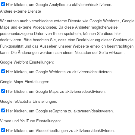
Hier klicken, um Google Analytics zu aktivieren/deaktivieren.
Andere externe Dienste
Wir nutzen auch verschiedene externe Dienste wie Google Webfonts, Google
Maps und externe Videoanbieter. Da diese Anbieter möglicherweise
personenbezogene Daten von Ihnen speichern, können Sie diese hier
deaktivieren. Bitte beachten Sie, dass eine Deaktivierung dieser Cookies die
Funktionalität und das Aussehen unserer Webseite erheblich beeinträchtigen
kann. Die Änderungen werden nach einem Neuladen der Seite wirksam.
Google Webfont Einstellungen:
Hier klicken, um Google Webfonts zu aktivieren/deaktivieren.
Google Maps Einstellungen:
Hier klicken, um Google Maps zu aktivieren/deaktivieren.
Google reCaptcha Einstellungen:
Hier klicken, um Google reCaptcha zu aktivieren/deaktivieren.
Vimeo und YouTube Einstellungen:
Hier klicken, um Videoeinbettungen zu aktivieren/deaktivieren.