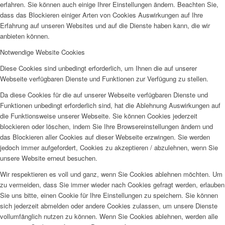
erfahren. Sie können auch einige Ihrer Einstellungen ändern. Beachten Sie,
dass das Blockieren einiger Arten von Cookies Auswirkungen auf Ihre
Erfahrung auf unseren Websites und auf die Dienste haben kann, die wir
anbieten können.
Notwendige Website Cookies
Diese Cookies sind unbedingt erforderlich, um Ihnen die auf unserer
Webseite verfügbaren Dienste und Funktionen zur Verfügung zu stellen.
Da diese Cookies für die auf unserer Webseite verfügbaren Dienste und
Funktionen unbedingt erforderlich sind, hat die Ablehnung Auswirkungen auf
die Funktionsweise unserer Webseite. Sie können Cookies jederzeit
blockieren oder löschen, indem Sie Ihre Browsereinstellungen ändern und
das Blockieren aller Cookies auf dieser Webseite erzwingen. Sie werden
jedoch immer aufgefordert, Cookies zu akzeptieren / abzulehnen, wenn Sie
unsere Website erneut besuchen.
Wir respektieren es voll und ganz, wenn Sie Cookies ablehnen möchten. Um
zu vermeiden, dass Sie immer wieder nach Cookies gefragt werden, erlauben
Sie uns bitte, einen Cookie für Ihre Einstellungen zu speichern. Sie können
sich jederzeit abmelden oder andere Cookies zulassen, um unsere Dienste
vollumfänglich nutzen zu können. Wenn Sie Cookies ablehnen, werden alle