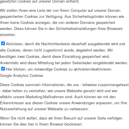
gesetzten Cookies auf unserer Domain entfernt.
Wir stellen Ihnen eine Liste der von Ihrem Computer auf unserer Domain
gespeicherten Cookies zur Verfügung. Aus Sicherheitsgründen können wie
Ihnen keine Cookies anzeigen, die von anderen Domains gespeichert
werden. Diese können Sie in den Sicherheitseinstellungen Ihres Browsers
einsehen.
Aktivieren, damit die Nachrichtenleiste dauerhaft ausgeblendet wird und
alle Cookies, denen nicht zugestimmt wurde, abgelehnt werden. Wir
benötigen zwei Cookies, damit diese Einstellung gespeichert wird.
Andernfalls wird diese Mitteilung bei jedem Seitenladen eingeblendet werden.
Hier klicken, um notwendige Cookies zu aktivieren/deaktivieren.
Google Analytics Cookies
Diese Cookies sammeln Informationen, die uns - teilweise zusammengefasst
- dabei helfen zu verstehen, wie unsere Webseite genutzt wird und wie
effektiv unsere Marketing-Maßnahmen sind. Auch können wir mit den
Erkenntnissen aus diesen Cookies unsere Anwendungen anpassen, um Ihre
Nutzererfahrung auf unserer Webseite zu verbessern.
Wenn Sie nicht wollen, dass wir Ihren Besuch auf unserer Seite verfolgen
können Sie dies hier in Ihrem Browser blockieren: