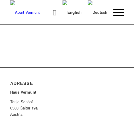
ADRESSE
Haus Vermunt
Tanja Schöpf
6563 Galtür 19a
Austria