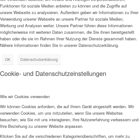
Funktionen für soziale Medien anbieten zu können und die Zugriffe auf
unsere Webseite zu analysieren. Außerdem geben wir Informationen zu Ihrer
Verwendung unserer Webseite an unsere Partner für soziale Medien,
Werbung und Analysen weiter. Unsere Partner führen diese Informationen
möglicherweise mit weiteren Daten zusammen, die Sie ihnen bereitgestellt
haben oder die sie im Rahmen Ihrer Nutzung der Dienste gesammelt haben.
Nähere Informationen finden Sie in unserer Datenschutzerklärung.
OK
Datenschutzerklärung
Cookie- und Datenschutzeinstellungen
Wie wir Cookies verwenden
Wir können Cookies anfordern, die auf Ihrem Gerät eingestellt werden. Wir
verwenden Cookies, um uns mitzuteilen, wenn Sie unsere Websites
besuchen, wie Sie mit uns interagieren, Ihre Nutzererfahrung verbessern und
Ihre Beziehung zu unserer Website anpassen.
Klicken Sie auf die verschiedenen Kategorienüberschriften, um mehr zu