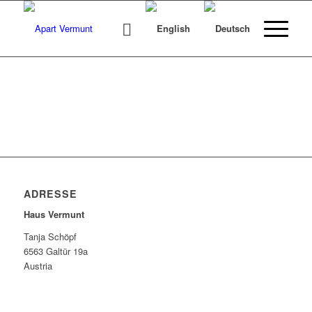
ADRESSE
Haus Vermunt
Tanja Schöpf
6563 Galtür 19a
Austria