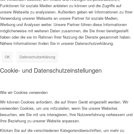
Funktionen für soziale Medien anbieten zu können und die Zugriffe auf
unsere Webseite zu analysieren. Außerdem geben wir Informationen zu Ihrer
Verwendung unserer Webseite an unsere Partner für soziale Medien,
Werbung und Analysen weiter. Unsere Partner führen diese Informationen
möglicherweise mit weiteren Daten zusammen, die Sie ihnen bereitgestellt
haben oder die sie im Rahmen Ihrer Nutzung der Dienste gesammelt haben.
Nähere Informationen finden Sie in unserer Datenschutzerklärung.
OK
Datenschutzerklärung
Cookie- und Datenschutzeinstellungen
Wie wir Cookies verwenden
Wir können Cookies anfordern, die auf Ihrem Gerät eingestellt werden. Wir
verwenden Cookies, um uns mitzuteilen, wenn Sie unsere Websites
besuchen, wie Sie mit uns interagieren, Ihre Nutzererfahrung verbessern und
Ihre Beziehung zu unserer Website anpassen.
Klicken Sie auf die verschiedenen Kategorienüberschriften, um mehr zu