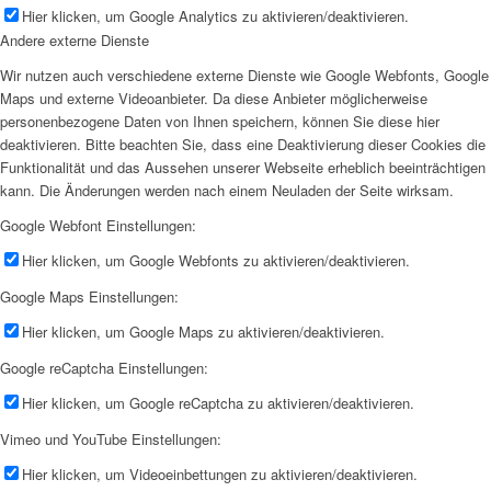
Hier klicken, um Google Analytics zu aktivieren/deaktivieren.
Andere externe Dienste
Wir nutzen auch verschiedene externe Dienste wie Google Webfonts, Google
Maps und externe Videoanbieter. Da diese Anbieter möglicherweise
personenbezogene Daten von Ihnen speichern, können Sie diese hier
deaktivieren. Bitte beachten Sie, dass eine Deaktivierung dieser Cookies die
Funktionalität und das Aussehen unserer Webseite erheblich beeinträchtigen
kann. Die Änderungen werden nach einem Neuladen der Seite wirksam.
Google Webfont Einstellungen:
Hier klicken, um Google Webfonts zu aktivieren/deaktivieren.
Google Maps Einstellungen:
Hier klicken, um Google Maps zu aktivieren/deaktivieren.
Google reCaptcha Einstellungen:
Hier klicken, um Google reCaptcha zu aktivieren/deaktivieren.
Vimeo und YouTube Einstellungen:
Hier klicken, um Videoeinbettungen zu aktivieren/deaktivieren.