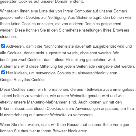
gesetzten Cookies auf unserer Domain entfernt.
Wir stellen Ihnen eine Liste der von Ihrem Computer auf unserer Domain
gespeicherten Cookies zur Verfügung. Aus Sicherheitsgründen können wie
Ihnen keine Cookies anzeigen, die von anderen Domains gespeichert
werden. Diese können Sie in den Sicherheitseinstellungen Ihres Browsers
einsehen.
Aktivieren, damit die Nachrichtenleiste dauerhaft ausgeblendet wird und
alle Cookies, denen nicht zugestimmt wurde, abgelehnt werden. Wir
benötigen zwei Cookies, damit diese Einstellung gespeichert wird.
Andernfalls wird diese Mitteilung bei jedem Seitenladen eingeblendet werden.
Hier klicken, um notwendige Cookies zu aktivieren/deaktivieren.
Google Analytics Cookies
Diese Cookies sammeln Informationen, die uns - teilweise zusammengefasst
- dabei helfen zu verstehen, wie unsere Webseite genutzt wird und wie
effektiv unsere Marketing-Maßnahmen sind. Auch können wir mit den
Erkenntnissen aus diesen Cookies unsere Anwendungen anpassen, um Ihre
Nutzererfahrung auf unserer Webseite zu verbessern.
Wenn Sie nicht wollen, dass wir Ihren Besuch auf unserer Seite verfolgen
können Sie dies hier in Ihrem Browser blockieren: