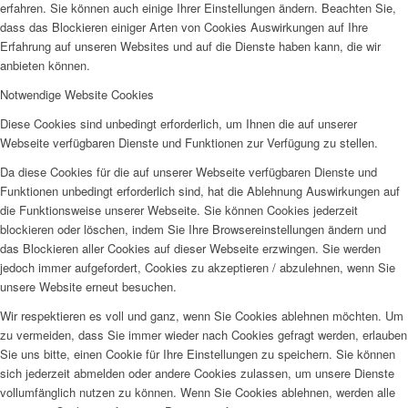
erfahren. Sie können auch einige Ihrer Einstellungen ändern. Beachten Sie,
dass das Blockieren einiger Arten von Cookies Auswirkungen auf Ihre
Erfahrung auf unseren Websites und auf die Dienste haben kann, die wir
anbieten können.
Notwendige Website Cookies
Diese Cookies sind unbedingt erforderlich, um Ihnen die auf unserer
Webseite verfügbaren Dienste und Funktionen zur Verfügung zu stellen.
Da diese Cookies für die auf unserer Webseite verfügbaren Dienste und
Funktionen unbedingt erforderlich sind, hat die Ablehnung Auswirkungen auf
die Funktionsweise unserer Webseite. Sie können Cookies jederzeit
blockieren oder löschen, indem Sie Ihre Browsereinstellungen ändern und
das Blockieren aller Cookies auf dieser Webseite erzwingen. Sie werden
jedoch immer aufgefordert, Cookies zu akzeptieren / abzulehnen, wenn Sie
unsere Website erneut besuchen.
Wir respektieren es voll und ganz, wenn Sie Cookies ablehnen möchten. Um
zu vermeiden, dass Sie immer wieder nach Cookies gefragt werden, erlauben
Sie uns bitte, einen Cookie für Ihre Einstellungen zu speichern. Sie können
sich jederzeit abmelden oder andere Cookies zulassen, um unsere Dienste
vollumfänglich nutzen zu können. Wenn Sie Cookies ablehnen, werden alle