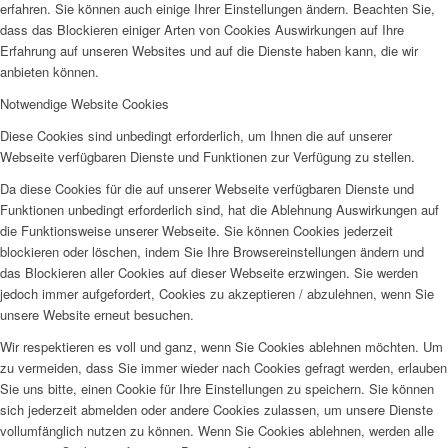
erfahren. Sie können auch einige Ihrer Einstellungen ändern. Beachten Sie,
dass das Blockieren einiger Arten von Cookies Auswirkungen auf Ihre
Erfahrung auf unseren Websites und auf die Dienste haben kann, die wir
anbieten können.
Notwendige Website Cookies
Diese Cookies sind unbedingt erforderlich, um Ihnen die auf unserer
Webseite verfügbaren Dienste und Funktionen zur Verfügung zu stellen.
Da diese Cookies für die auf unserer Webseite verfügbaren Dienste und
Funktionen unbedingt erforderlich sind, hat die Ablehnung Auswirkungen auf
die Funktionsweise unserer Webseite. Sie können Cookies jederzeit
blockieren oder löschen, indem Sie Ihre Browsereinstellungen ändern und
das Blockieren aller Cookies auf dieser Webseite erzwingen. Sie werden
jedoch immer aufgefordert, Cookies zu akzeptieren / abzulehnen, wenn Sie
unsere Website erneut besuchen.
Wir respektieren es voll und ganz, wenn Sie Cookies ablehnen möchten. Um
zu vermeiden, dass Sie immer wieder nach Cookies gefragt werden, erlauben
Sie uns bitte, einen Cookie für Ihre Einstellungen zu speichern. Sie können
sich jederzeit abmelden oder andere Cookies zulassen, um unsere Dienste
vollumfänglich nutzen zu können. Wenn Sie Cookies ablehnen, werden alle