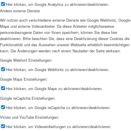
Hier klicken, um Google Analytics zu aktivieren/deaktivieren.
Andere externe Dienste
Wir nutzen auch verschiedene externe Dienste wie Google Webfonts, Google
Maps und externe Videoanbieter. Da diese Anbieter möglicherweise
personenbezogene Daten von Ihnen speichern, können Sie diese hier
deaktivieren. Bitte beachten Sie, dass eine Deaktivierung dieser Cookies die
Funktionalität und das Aussehen unserer Webseite erheblich beeinträchtigen
kann. Die Änderungen werden nach einem Neuladen der Seite wirksam.
Google Webfont Einstellungen:
Hier klicken, um Google Webfonts zu aktivieren/deaktivieren.
Google Maps Einstellungen:
Hier klicken, um Google Maps zu aktivieren/deaktivieren.
Google reCaptcha Einstellungen:
Hier klicken, um Google reCaptcha zu aktivieren/deaktivieren.
Vimeo und YouTube Einstellungen:
Hier klicken, um Videoeinbettungen zu aktivieren/deaktivieren.