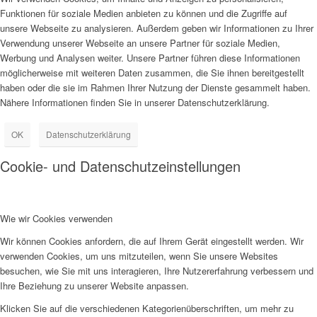
Funktionen für soziale Medien anbieten zu können und die Zugriffe auf
unsere Webseite zu analysieren. Außerdem geben wir Informationen zu Ihrer
Verwendung unserer Webseite an unsere Partner für soziale Medien,
Werbung und Analysen weiter. Unsere Partner führen diese Informationen
möglicherweise mit weiteren Daten zusammen, die Sie ihnen bereitgestellt
haben oder die sie im Rahmen Ihrer Nutzung der Dienste gesammelt haben.
Nähere Informationen finden Sie in unserer Datenschutzerklärung.
OK
Datenschutzerklärung
Cookie- und Datenschutzeinstellungen
Wie wir Cookies verwenden
Wir können Cookies anfordern, die auf Ihrem Gerät eingestellt werden. Wir
verwenden Cookies, um uns mitzuteilen, wenn Sie unsere Websites
besuchen, wie Sie mit uns interagieren, Ihre Nutzererfahrung verbessern und
Ihre Beziehung zu unserer Website anpassen.
Klicken Sie auf die verschiedenen Kategorienüberschriften, um mehr zu