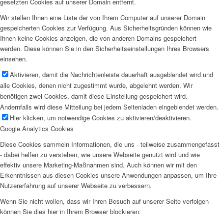
gesetzten Cookies auf unserer Domain entfernt.
Wir stellen Ihnen eine Liste der von Ihrem Computer auf unserer Domain
gespeicherten Cookies zur Verfügung. Aus Sicherheitsgründen können wie
Ihnen keine Cookies anzeigen, die von anderen Domains gespeichert
werden. Diese können Sie in den Sicherheitseinstellungen Ihres Browsers
einsehen.
Aktivieren, damit die Nachrichtenleiste dauerhaft ausgeblendet wird und
alle Cookies, denen nicht zugestimmt wurde, abgelehnt werden. Wir
benötigen zwei Cookies, damit diese Einstellung gespeichert wird.
Andernfalls wird diese Mitteilung bei jedem Seitenladen eingeblendet werden.
Hier klicken, um notwendige Cookies zu aktivieren/deaktivieren.
Google Analytics Cookies
Diese Cookies sammeln Informationen, die uns - teilweise zusammengefasst
- dabei helfen zu verstehen, wie unsere Webseite genutzt wird und wie
effektiv unsere Marketing-Maßnahmen sind. Auch können wir mit den
Erkenntnissen aus diesen Cookies unsere Anwendungen anpassen, um Ihre
Nutzererfahrung auf unserer Webseite zu verbessern.
Wenn Sie nicht wollen, dass wir Ihren Besuch auf unserer Seite verfolgen
können Sie dies hier in Ihrem Browser blockieren: