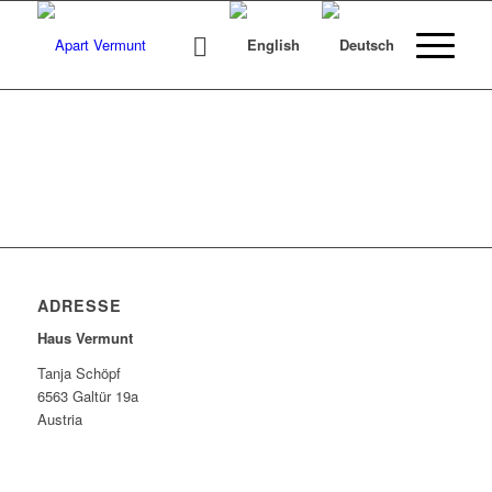
ADRESSE
Haus Vermunt
Tanja Schöpf
6563 Galtür 19a
Austria